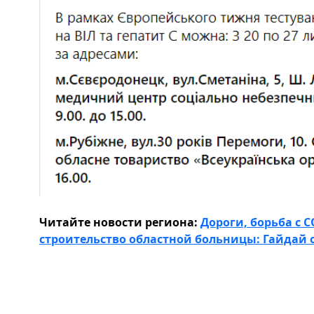
Читайте новости региона:
Дороги, борьба с 
строительство областной больницы: Гайдай 