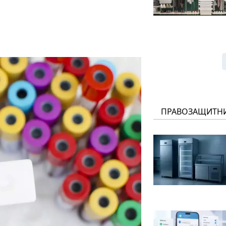
ПРАВОЗАЩИТН