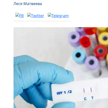
Леся Матвеева