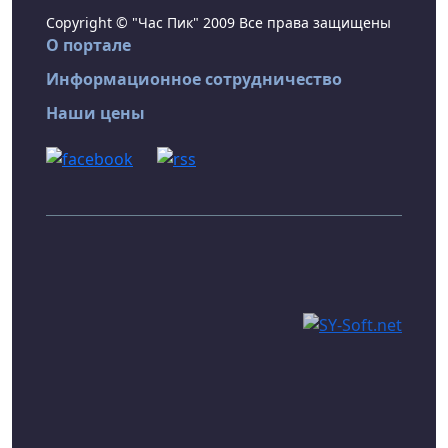
Copyright © "Час Пик" 2009 Все права защищены
О портале
Информационное сотрудничество
Наши цены