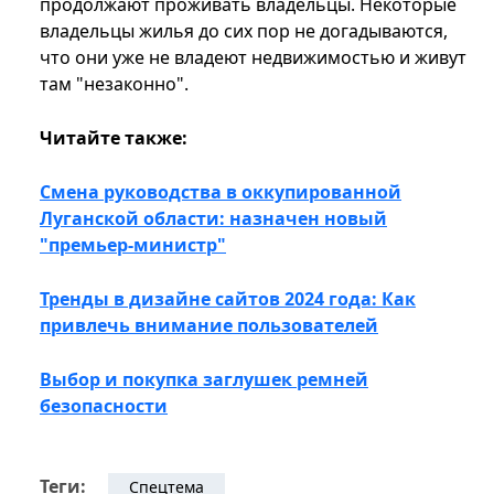
продолжают проживать владельцы. Некоторые
владельцы жилья до сих пор не догадываются,
что они уже не владеют недвижимостью и живут
там "незаконно".
Читайте также:
Смена руководства в оккупированной
Луганской области: назначен новый
"премьер-министр"
Тренды в дизайне сайтов 2024 года: Как
привлечь внимание пользователей
Выбор и покупка заглушек ремней
безопасности
Теги:
Спецтема