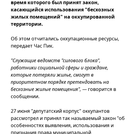
время которого был принят закон,
касающийся использования "бесхозных
жилых помещений" на оккупированной
территории.
Об этом отчитались оккупационные ресурсы,
передает Час Пик.
"Служащие ведомств "силового блока",
работники социальной сферы и граждане,
которые потеряли жилье, смогут в
приоритетном порядке претендовать на
бесхозные жилые помещения", —
говорится в
сообщении.
27 июня "депутатский корпус" оккупантов
рассмотрел и принял так называемый закон "об
особенностях выявления, использования и
признания права муниципальной