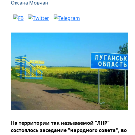
Оксана Мовчан
На территории так называемой "ЛНР"
состоялось заседание "народного совета", во