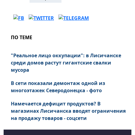
ПО ТЕМЕ
"Реальное лицо оккупации": в Лисичанске
среди домов растут гигантские свалки
мусора
В сети показали демонтаж одной из
многоэтажек Северодонецка - фото
Намечается дефицит продуктов? В
магазинах Лисичанска вводят ограничения
на продажу товаров - соцсети