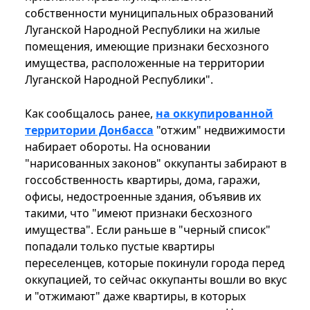
собственности муниципальных образований
Луганской Народной Республики на жилые
помещения, имеющие признаки бесхозного
имущества, расположенные на территории
Луганской Народной Республики".
Как сообщалось ранее,
на оккупированной
территории Донбасса
"отжим" недвижимости
набирает обороты. На основании
"нарисованных законов" оккупанты забирают в
госсобственность квартиры, дома, гаражи,
офисы, недостроенные здания, объявив их
такими, что "имеют признаки бесхозного
имущества". Если раньше в "черный список"
попадали только пустые квартиры
переселенцев, которые покинули города перед
оккупацией, то сейчас оккупанты вошли во вкус
и "отжимают" даже квартиры, в которых