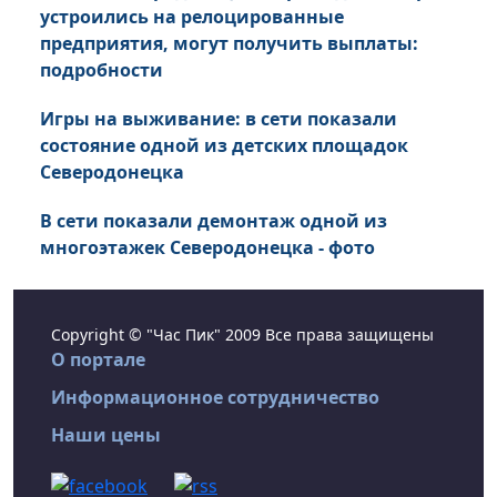
устроились на релоцированные
предприятия, могут получить выплаты:
подробности
Игры на выживание: в сети показали
состояние одной из детских площадок
Северодонецка
В сети показали демонтаж одной из
многоэтажек Северодонецка - фото
Copyright © "Час Пик" 2009 Все права защищены
О портале
Информационное сотрудничество
Наши цены