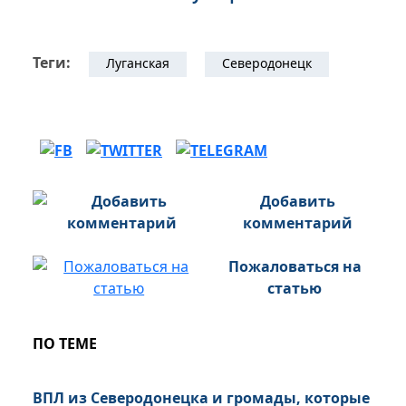
Теги:
Луганская
Северодонецк
Добавить
комментарий
Пожаловаться на
статью
ПО ТЕМЕ
ВПЛ из Северодонецка и громады, которые