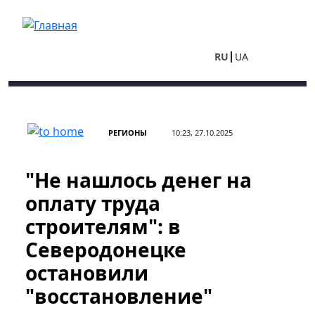
Перейти к основному содержанию
RU
UA
РЕГИОНЫ
10:23, 27.10.2025
"Не нашлось денег на
оплату труда
строителям": в
Северодонецке
остановили
"восстановление"