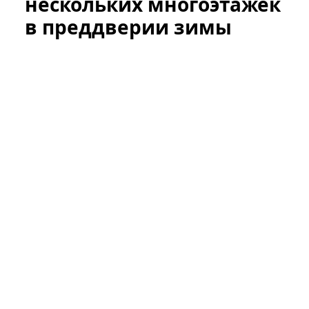
нескольких многоэтажек
в преддверии зимы