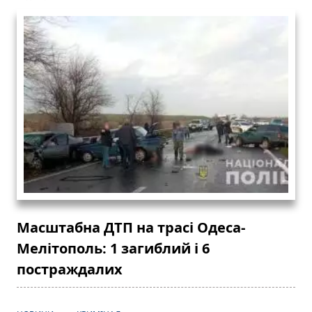
Масштабна ДТП на трасі Одеса-
Мелітополь: 1 загиблий і 6
постраждалих