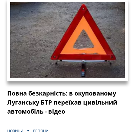
Повна безкарність: в окупованому
Луганську БТР переїхав цивільний
автомобіль - відео
НОВИНИ
РЕГІОНИ