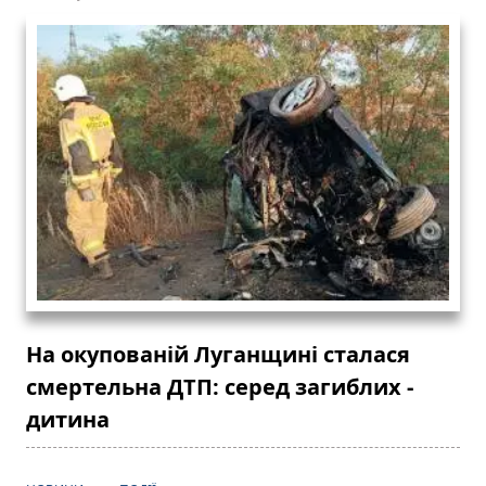
На окупованій Луганщині сталася
смертельна ДТП: серед загиблих -
дитина