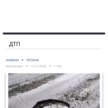
ДТП
НОВИНИ
РЕГІОНИ
Гера Кисмет
13:11:2024
11:54