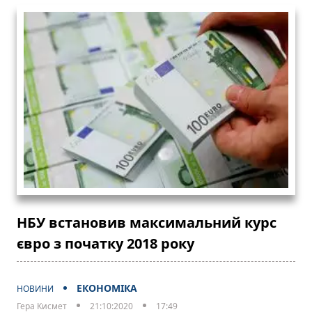
НБУ встановив максимальний курс
євро з початку 2018 року
ЕКОНОМІКА
НОВИНИ
Гера Кисмет
21:10:2020
17:49