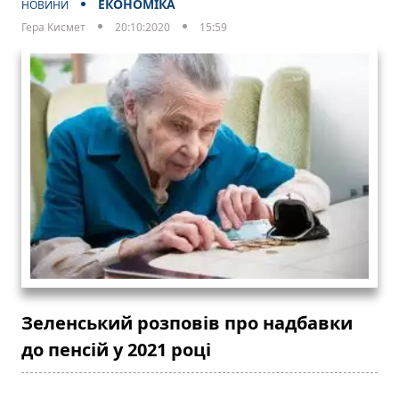
ЕКОНОМІКА
НОВИНИ
Гера Кисмет
20:10:2020
15:59
Зеленський розповів про надбавки
до пенсій у 2021 році