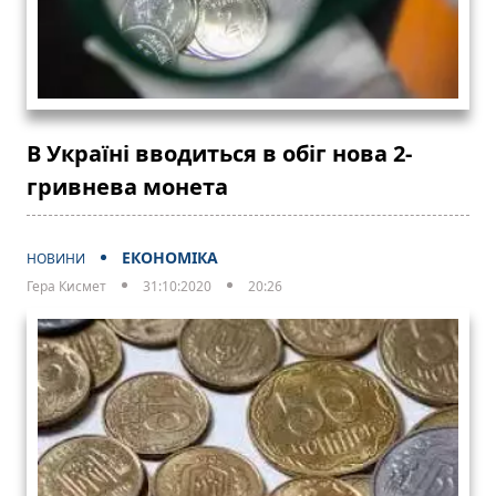
В Україні вводиться в обіг нова 2-
гривнева монета
ЕКОНОМІКА
НОВИНИ
Гера Кисмет
31:10:2020
20:26