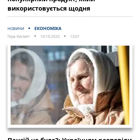
використовується щодня
ЕКОНОМІКА
НОВИНИ
Гера Кисмет
14:10:2020
13:01