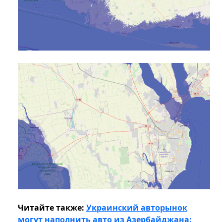
Читайте также:
Украинский авторынок
могут наполнить авто из Азербайджана: