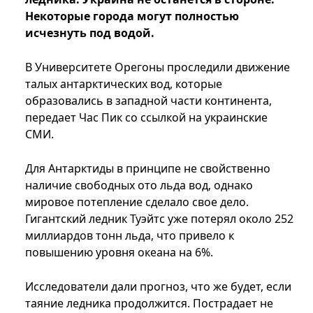
Некоторые города могут полностью
исчезнуть под водой.
В Университете Орегоны проследили движение
талых антарктических вод, которые
образовались в западной части континента,
передает Час Пик со ссылкой на украинские
СМИ.
Для Антарктиды в принципе не свойственно
наличие свободных ото льда вод, однако
мировое потепление сделало свое дело.
Гигантский ледник Туэйтс уже потерял около 252
миллиардов тонн льда, что привело к
повышению уровня океана на 6%.
Исследователи дали прогноз, что же будет, если
таяние ледника продолжится. Пострадает не