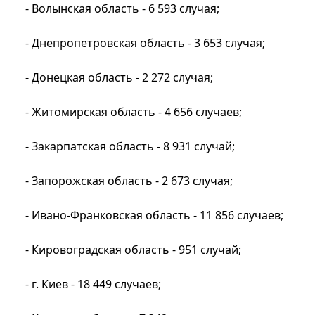
- Волынская область - 6 593 случая;
- Днепропетровская область - 3 653 случая;
- Донецкая область - 2 272 случая;
- Житомирская область - 4 656 случаев;
- Закарпатская область - 8 931 случай;
- Запорожская область - 2 673 случая;
- Ивано-Франковская область - 11 856 случаев;
- Кировоградская область - 951 случай;
- г. Киев - 18 449 случаев;