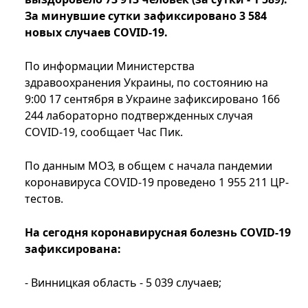
За минувшие сутки зафиксировано 3 584
новых случаев COVID-19.
По информации Министерства
здравоохранения Украины, по состоянию на
9:00 17 сентября в Украине зафиксировано 166
244 лабораторно подтвержденных случая
COVID-19, сообщает Час Пик.
По данным МОЗ, в общем с начала пандемии
коронавируса COVID-19 проведено 1 955 211 ЦР-
тестов.
На сегодня коронавирусная болезнь COVID-19
зафиксирована:
- Винницкая область - 5 039 случаев;