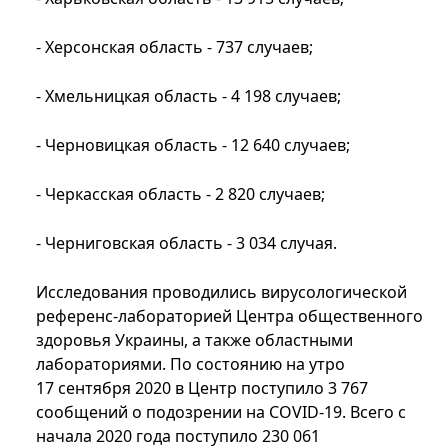
- Херсонская область - 737 случаев;
- Хмельницкая область - 4 198 случаев;
- Черновицкая область - 12 640 случаев;
- Черкасская область - 2 820 случаев;
- Черниговская область - 3 034 случая.
Исследования проводились вирусологической
референс-лабораторией Центра общественного
здоровья Украины, а также областными
лабораториями. По состоянию на утро
17 сентября 2020 в Центр поступило 3 767
сообщений о подозрении на COVID-19. Всего с
начала 2020 года поступило 230 061