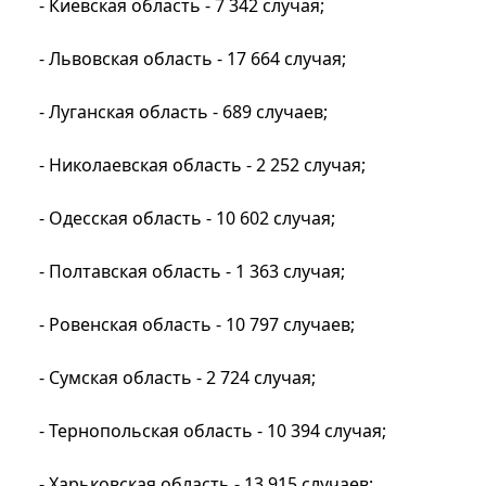
- Киевская область - 7 342 случая;
- Львовская область - 17 664 случая;
- Луганская область - 689 случаев;
- Николаевская область - 2 252 случая;
- Одесская область - 10 602 случая;
- Полтавская область - 1 363 случая;
- Ровенская область - 10 797 случаев;
- Сумская область - 2 724 случая;
- Тернопольская область - 10 394 случая;
- Харьковская область - 13 915 случаев;