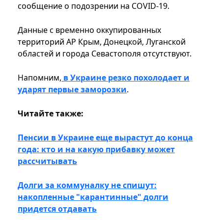
сообщение о подозрении на COVID-19.
Данные с временно оккупированных
территорий АР Крым, Донецкой, Луганской
областей и города Севастополя отсутствуют.
Напомним,
в Украине резко похолодает и
ударят первые заморозки
.
Читайте также:
Пенсии в Украине еще вырастут до конца
года: кто и на какую прибавку может
рассчитывать
Долги за коммуналку не спишут:
накопленные "карантинные" долги
придется отдавать