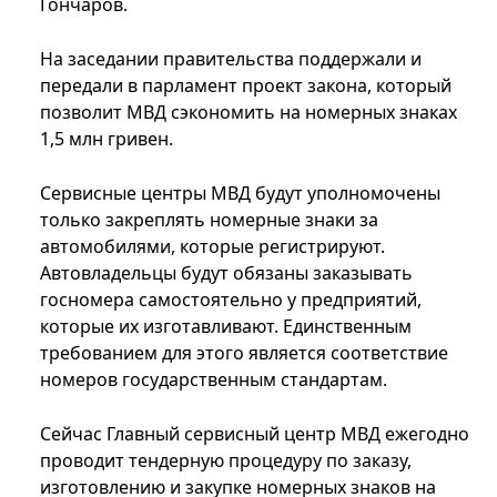
Гончаров.
На заседании правительства поддержали и
передали в парламент проект закона, который
позволит МВД сэкономить на номерных знаках
1,5 млн гривен.
Сервисные центры МВД будут уполномочены
только закреплять номерные знаки за
автомобилями, которые регистрируют.
Автовладельцы будут обязаны заказывать
госномера самостоятельно у предприятий,
которые их изготавливают. Единственным
требованием для этого является соответствие
номеров государственным стандартам.
Сейчас Главный сервисный центр МВД ежегодно
проводит тендерную процедуру по заказу,
изготовлению и закупке номерных знаков на