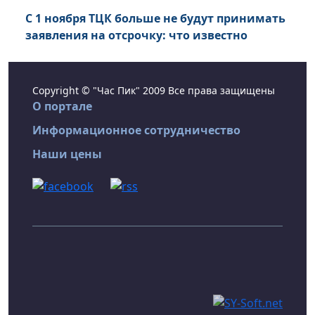
С 1 ноября ТЦК больше не будут принимать
заявления на отсрочку: что известно
Copyright © "Час Пик" 2009 Все права защищены
О портале
Информационное сотрудничество
Наши цены