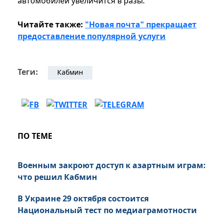
автомобилей увеличится в разы.
Читайте также:
"Новая почта" прекращает
предоставление популярной услуги
Теги:
Кабмин
ПО ТЕМЕ
Военным закроют доступ к азартным играм:
что решил Кабмин
В Украине 29 октября состоится
Национальный тест по медиаграмотности