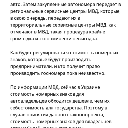
авто. Затем закупленные автономера передает в
региональные сервисные центры МВД, которые,
в свою очередь, передают их в
территориальные сервисные центры МВД. как
отмечают в МВД, такая процедура крайне
громоздка и экономически невыгодна.
Как будет регулироваться стоимость номерных
знаков, которые будут производить
предприниматели, и кто получит право
производить госномера пока неизвестно.
По информации МВД, сейчас в Украине
стоимость номерных знаков для
автовладельцев обходится дешевле, чем их
себестоимость для государства. Поэтому в
случае принятия данного законопроекта,
стоимость номерных знаков для владельцев