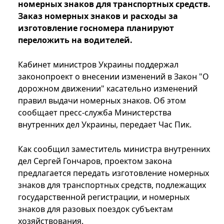
номерных знаков для транспортных средств.
Заказ номерных знаков и расходы за
изготовление госномера планируют
переложить на водителей.
Кабинет министров Украины поддержал
законопроект о внесении изменений в Закон "О
дорожном движении" касательно изменений
правил выдачи номерных знаков. Об этом
сообщает пресс-служба Министерства
внутренних дел Украины, передает Час Пик.
Как сообщил заместитель министра внутренних
дел Сергей Гончаров, проектом закона
предлагается передать изготовление номерных
знаков для транспортных средств, подлежащих
государственной регистрации, и номерных
знаков для разовых поездок субъектам
хозяйствования.