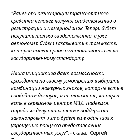
"Ранее при регистрации транспортного
средства человек получал свидетельство о
регистрации и номерной знак. Теперь будет
получать только свидетельство, а уже
автономер будет заказывать в том месте,
которое имеет право изготавливать его по
государственному стандарту.
Наша инициатива дает возможность
гражданам по своему усмотрению выбирать
комбинации номерных знаков, которые есть в
свободном доступе, а не только те, которые
есть в сервисном центре МВД. Надеемся,
народные депутаты также поддержат
законопроект и это будет еще один шаг к
упрощению процесса предоставления
государственных услуг"
, - сказал Сергей