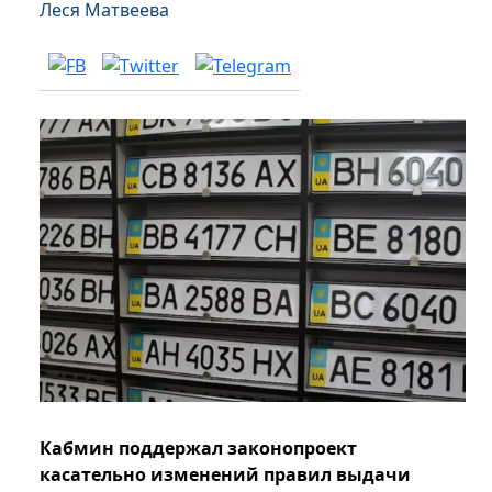
Леся Матвеева
Кабмин поддержал законопроект
касательно изменений правил выдачи