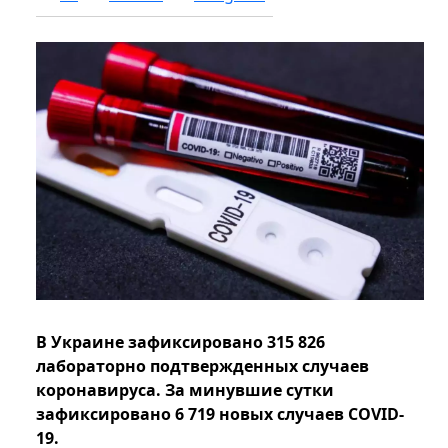
В Украине зафиксировано 315 826
лабораторно подтвержденных случаев
коронавируса. За минувшие сутки
зафиксировано 6 719 новых случаев COVID-
19.