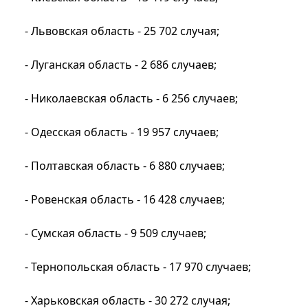
- Львовская область - 25 702 случая;
- Луганская область - 2 686 случаев;
- Николаевская область - 6 256 случаев;
- Одесская область - 19 957 случаев;
- Полтавская область - 6 880 случаев;
- Ровенская область - 16 428 случаев;
- Сумская область - 9 509 случаев;
- Тернопольская область - 17 970 случаев;
- Харьковская область - 30 272 случая;