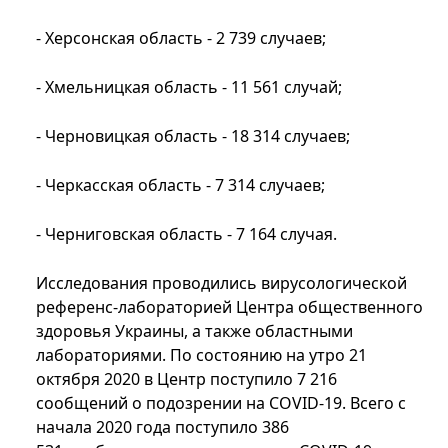
- Херсонская область - 2 739 случаев;
- Хмельницкая область - 11 561 случай;
- Черновицкая область - 18 314 случаев;
- Черкасская область - 7 314 случаев;
- Черниговская область - 7 164 случая.
Исследования проводились вирусологической
референс-лабораторией Центра общественного
здоровья Украины, а также областными
лабораториями. По состоянию на утро 21
октября 2020 в Центр поступило 7 216
сообщений о подозрении на COVID-19. Всего с
начала 2020 года поступило 386