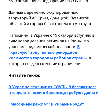
531 сообщение о подозрении на COVID-19.
Данные с временно оккупированных
территорий АР Крым, Донецкой, Луганской
областей и города Севастополя отсутствуют.
Напомним, в Украине с 19 октября вступило в
силу новое деление регионов на "зоны" по
уровням эпидемической опасности.
В
"красную" зону попало рекордное
количество городов и районов страны
, в
которых введены жесткие ограничения.
Читайте также:
В Украине лечение от COVID-19 бесплатное:
что делать, если в больнице требуют деньги
"Масочный режим": В Украине будут