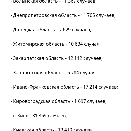
- Волынская область - 11 367 случаев;
- Днепропетровская область - 11 705 случаев;
- Донецкая область - 7 629 случаев;
- Житомирская область - 10 634 случая;
- Закарпатская область - 12 112 случаев;
- Запорожская область - 6 784 случая;
- Ивано-Франковская область - 17 214 случаев;
- Кировоградская область - 1 697 случаев;
- г. Киев - 31 869 случаев;
- Киевская область - 13 419 случаев;