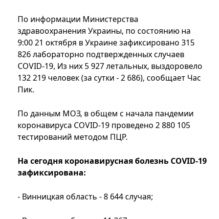
По информации Министерства
здравоохранения Украины, по состоянию на
9:00 21 октября в Украине зафиксировано 315
826 лабораторно подтвержденных случаев
COVID-19, Из них 5 927 летальных, выздоровело
132 219 человек (за сутки - 2 686), сообщает Час
Пик.
По данным МОЗ, в общем с начала пандемии
коронавируса COVID-19 проведено 2 880 105
тестирований методом ПЦР.
На сегодня коронавирусная болезнь COVID-19
зафиксирована:
- Винницкая область - 8 644 случая;