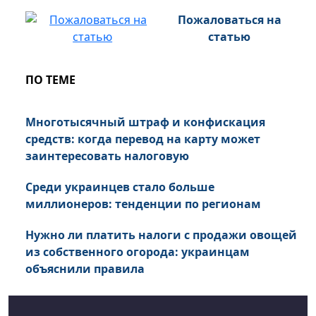
Пожаловаться на
статью
ПО ТЕМЕ
Многотысячный штраф и конфискация
средств: когда перевод на карту может
заинтересовать налоговую
Среди украинцев стало больше
миллионеров: тенденции по регионам
Нужно ли платить налоги с продажи овощей
из собственного огорода: украинцам
объяснили правила