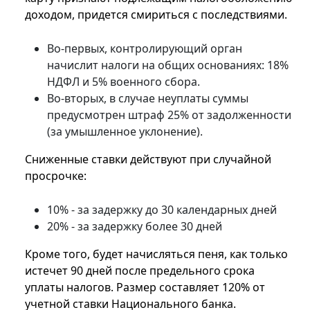
доходом, придется смириться с последствиями.
Во-первых, контролирующий орган
начислит налоги на общих основаниях: 18%
НДФЛ и 5% военного сбора.
Во-вторых, в случае неуплаты суммы
предусмотрен штраф 25% от задолженности
(за умышленное уклонение).
Сниженные ставки действуют при случайной
просрочке:
10% - за задержку до 30 календарных дней
20% - за задержку более 30 дней
Кроме того, будет начисляться пеня, как только
истечет 90 дней после предельного срока
уплаты налогов. Размер составляет 120% от
учетной ставки Национального банка.