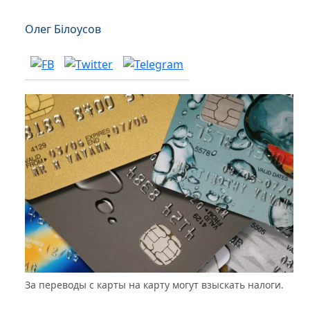
Олег Білоусов
За переводы с карты на карту могут взыскать налоги.