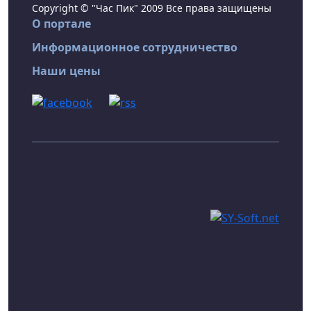
Copyright © "Час Пик" 2009 Все права защищены
О портале
Информационное сотрудничество
Наши цены