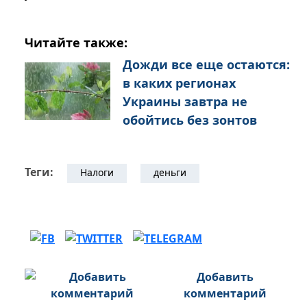
Читайте также:
Дожди все еще остаются:
в каких регионах
Украины завтра не
обойтись без зонтов
Теги:
Налоги
деньги
Добавить
комментарий