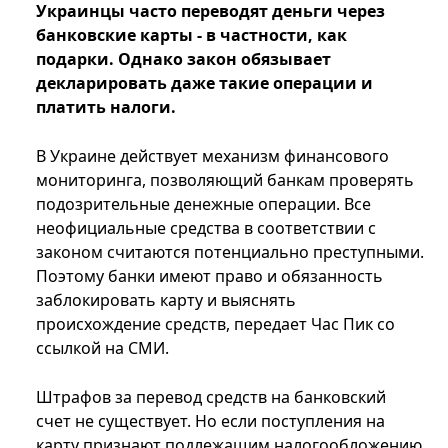
Украинцы часто переводят деньги через
банковские карты - в частности, как
подарки. Однако закон обязывает
декларировать даже такие операции и
платить налоги.
В Украине действует механизм финансового
мониторинга, позволяющий банкам проверять
подозрительные денежные операции. Все
неофициальные средства в соответствии с
законом считаются потенциально преступными.
Поэтому банки имеют право и обязанность
заблокировать карту и выяснять
происхождение средств, передает Час Пик со
ссылкой на СМИ.
Штрафов за перевод средств на банковский
счет не существует. Но если поступления на
карту признают подлежащим налогообложению