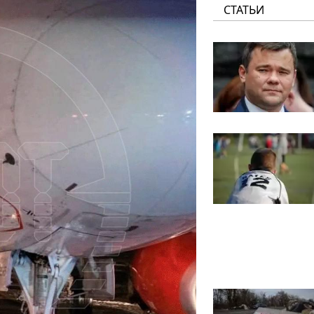
СТАТЬИ