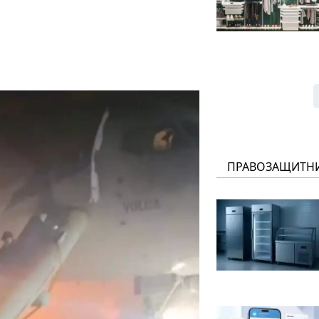
ПРАВОЗАЩИТН