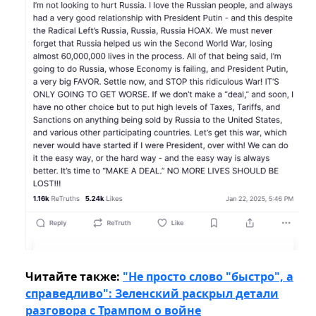
Читайте также:
"Не просто слово "быстро", а
справедливо": Зеленский раскрыл детали
разговора с Трампом о войне