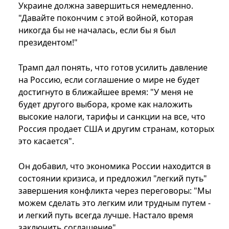
Украине должна завершиться немедленно.
"Давайте покончим с этой войной, которая
никогда бы не началась, если бы я был
президентом!"
Трамп дал понять, что готов усилить давление
на Россию, если соглашение о мире не будет
достигнуто в ближайшее время: "У меня не
будет другого выбора, кроме как наложить
высокие налоги, тарифы и санкции на все, что
Россия продает США и другим странам, которых
это касается".
Он добавил, что экономика России находится в
состоянии кризиса, и предложил "легкий путь"
завершения конфликта через переговоры: "Мы
можем сделать это легким или трудным путем -
и легкий путь всегда лучше. Настало время
заключить соглашение".