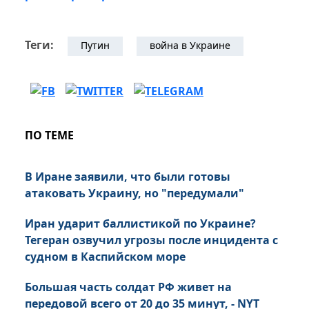
Теги:
Путин
война в Украине
ПО ТЕМЕ
В Иране заявили, что были готовы
атаковать Украину, но "передумали"
Иран ударит баллистикой по Украине?
Тегеран озвучил угрозы после инцидента с
судном в Каспийском море
Большая часть солдат РФ живет на
передовой всего от 20 до 35 минут, - NYT