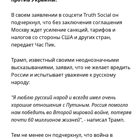
В своем заявлении в соцсети Truth Social он
подчеркнул, что без заключения соглашения
Москву ждет усиление санкций, тарифов и
налогов со стороны США и других стран,
передает Час Пик.
Трамп, известный своими неоднозначными
высказываниями, заявил, что не желает вредить
России и испытывает уважение к русскому
народу:
"Я люблю русский народ и всегда имел очень
хорошие отношения с Путиным. Россия помогла
нам победить во Второй мировой войне, потеряв
почти 60 миллионов жизней"
, - написал Трамп.
Тем не менее он подчеркнул, что война в