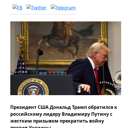
Президент США Дональд Трамп обратился к
российскому лидеру Владимиру Путину с
жестким призывом прекратить войну
против Украины.