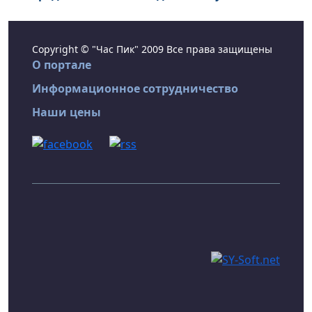
Copyright © "Час Пик" 2009 Все права защищены
О портале
Информационное сотрудничество
Наши цены