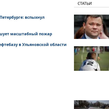
СТАТЬИ
Петербурге: вспыхнул
бушует масштабный пожар
фтебазу в Ульяновской области