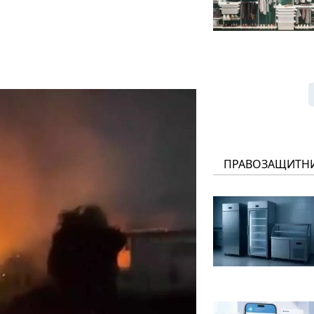
ПРАВОЗАЩИТН