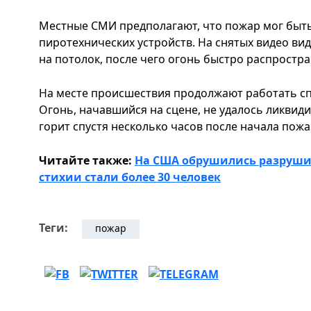
Местные СМИ предполагают, что пожар мог быт
пиротехнических устройств. На снятых видео вид
на потолок, после чего огонь быстро распростр
На месте происшествия продолжают работать сп
Огонь, начавшийся на сцене, не удалось ликвиди
горит спустя несколько часов после начала пожа
Читайте также:
На США обрушились разруши
стихии стали более 30 человек
Теги:
пожар