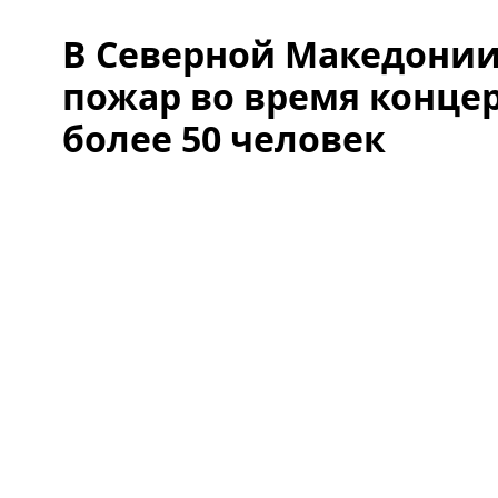
В Северной Македонии
пожар во время концер
более 50 человек