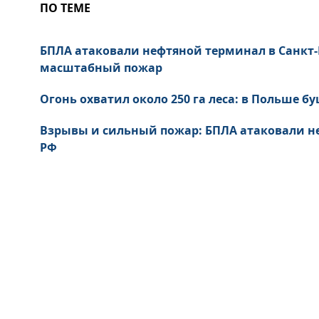
ПО ТЕМЕ
БПЛА атаковали нефтяной терминал в Санкт-
масштабный пожар
Огонь охватил около 250 га леса: в Польше 
Взрывы и сильный пожар: БПЛА атаковали не
РФ