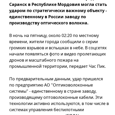
Саранск в Республике Мордовия могла стать
ударом по стратегически важному объекту -
единственному в России заводу по
производству оптического волокна.
В ночь на пятницу, около 02:20 по местному
времени, жители города сообщили о серии
громких взрывов и вспышках в небе. В соцсетях
начали появляться фото и видео пролетающих
дронов и масштабного пожара на
промышленной территории, передает Час Пик.
По предварительным данным, удар пришелся
по предприятию АО "Оптиковолоконные
системы" - единственному в стране заводу,
производящему оптоволоконные кабели. Эти
технологии активно используются, в том числе в
системах управления беспилотными