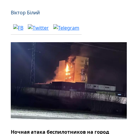
Віктор Білий
Ночная атака беспилотников на город