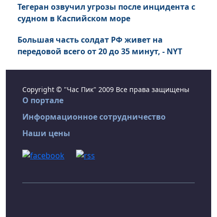
Тегеран озвучил угрозы после инцидента с
судном в Каспийском море
Большая часть солдат РФ живет на
передовой всего от 20 до 35 минут, - NYT
Copyright © "Час Пик" 2009 Все права защищены
О портале
Информационное сотрудничество
Наши цены