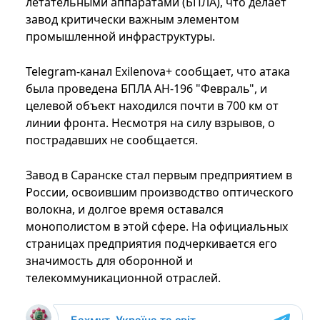
летательными аппаратами (БПЛА), что делает
завод критически важным элементом
промышленной инфраструктуры.
Telegram-канал Exilenova+ сообщает, что атака
была проведена БПЛА АН-196 "Февраль", и
целевой объект находился почти в 700 км от
линии фронта. Несмотря на силу взрывов, о
пострадавших не сообщается.
Завод в Саранске стал первым предприятием в
России, освоившим производство оптического
волокна, и долгое время оставался
монополистом в этой сфере. На официальных
страницах предприятия подчеркивается его
значимость для оборонной и
телекоммуникационной отраслей.