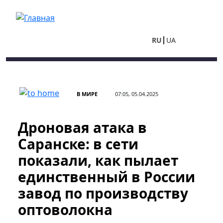
Перейти к основному содержанию
RU
UA
В МИРЕ
07:05, 05.04.2025
Дроновая атака в
Саранске: в сети
показали, как пылает
единственный в России
завод по производству
оптоволокна