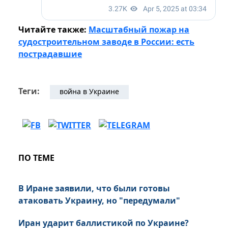
Читайте также:
Масштабный пожар на
судостроительном заводе в России: есть
пострадавшие
Теги:
война в Украине
ПО ТЕМЕ
В Иране заявили, что были готовы
атаковать Украину, но "передумали"
Иран ударит баллистикой по Украине?