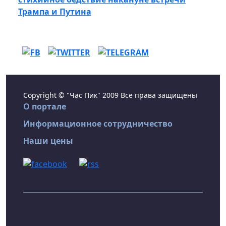
Трампа и Путина
Copyright © "Час Пик" 2009 Все права защищены
О портале
Информационное сотрудничество
Наши цены