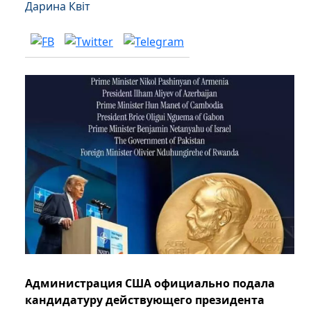
Дарина Квіт
Администрация США официально подала
кандидатуру действующего президента