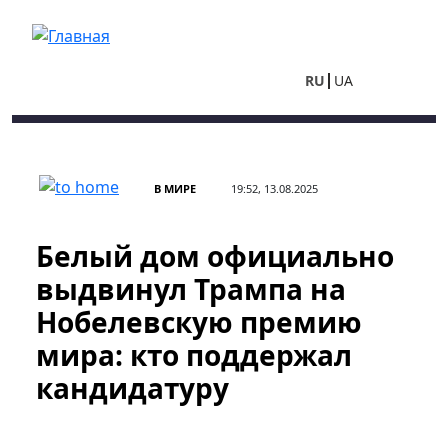
Перейти к основному содержанию
RU
UA
В МИРЕ
19:52, 13.08.2025
Белый дом официально
выдвинул Трампа на
Нобелевскую премию
мира: кто поддержал
кандидатуру