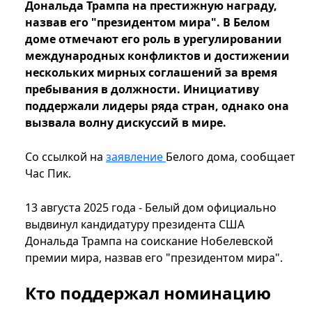
Дональда Трампа на престижную награду,
назвав его "президентом мира". В Белом
доме отмечают его роль в урегулировании
международных конфликтов и достижении
нескольких мирных соглашений за время
пребывания в должности. Инициативу
поддержали лидеры ряда стран, однако она
вызвала волну дискуссий в мире.
Со ссылкой на
заявление
Белого дома, сообщает
Час Пик.
13 августа 2025 года - Белый дом официально
выдвинул кандидатуру президента США
Дональда Трампа на соискание Нобелевской
премии мира, назвав его "президентом мира".
Кто поддержал номинацию