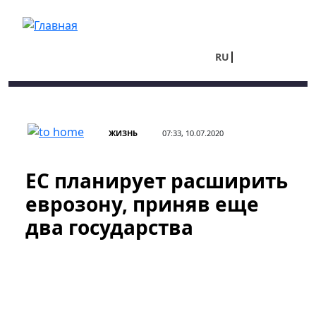
Перейти к основному содержанию
RU
UA
ЖИЗНЬ
07:33, 10.07.2020
ЕС планирует расширить
еврозону, приняв еще
два государства