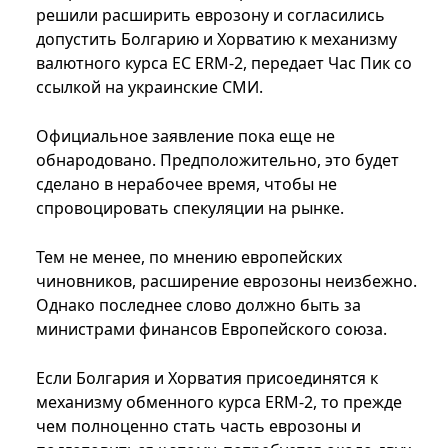
решили расширить еврозону и согласились
допустить Болгарию и Хорватию к механизму
валютного курса ЕС ERM-2, передает Час Пик со
ссылкой на украинские СМИ.
Официальное заявление пока еще не
обнародовано. Предположительно, это будет
сделано в нерабочее время, чтобы не
спровоцировать спекуляции на рынке.
Тем не менее, по мнению европейских
чиновников, расширение еврозоны неизбежно.
Однако последнее слово должно быть за
министрами финансов Европейского союза.
Если Болгария и Хорватия присоединятся к
механизму обменного курса ERM-2, то прежде
чем полноценно стать часть еврозоны и