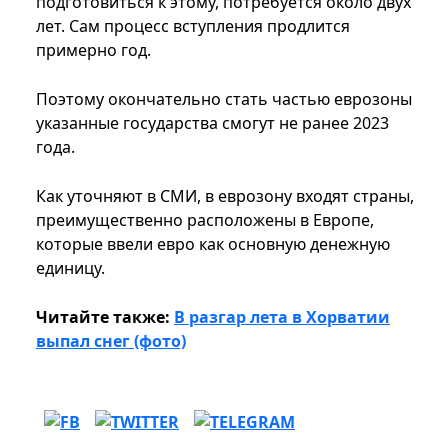
подготовиться к этому, потребуется около двух
лет. Сам процесс вступления продлится
примерно год.
Поэтому окончательно стать частью еврозоны
указанные государства смогут не ранее 2023
года.
Как уточняют в СМИ, в еврозону входят страны,
преимущественно расположены в Европе,
которые ввели евро как основную денежную
единицу.
Читайте также:
В разгар лета в Хорватии
выпал снег (фото)