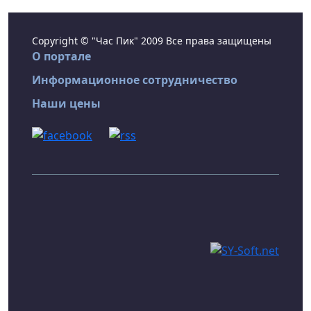
Copyright © "Час Пик" 2009 Все права защищены
О портале
Информационное сотрудничество
Наши цены