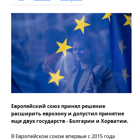
Европейский союз принял решение
расширить еврозону и допустил принятие
еще двух государств - Болгарии и Хорватии.
В Европейском союзе впервые с 2015 года