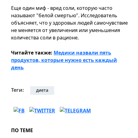
Еще один миф - вред соли, которую часто
называют "белой смертью". Исследователь
объясняет, что у здоровых людей самочувствие
не меняется от увеличения или уменьшения
количества соли в рационе.
Читайте также:
Медики назвали пять
продуктов, которые нужно есть каждый
день
Теги:
диета
ПО ТЕМЕ