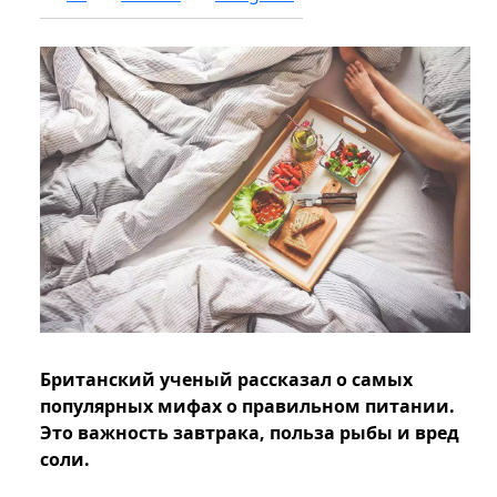
Британский ученый рассказал о самых
популярных мифах о правильном питании.
Это важность завтрака, польза рыбы и вред
соли.