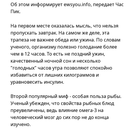
Об этом информирует ewsyou.info, передает Час
Пик.
На первом месте оказалась мысль, что нельзя
пропускать завтрак. На самом же деле, эта
трапеза не важнее обеда или ужина. По словам
ученого, организму полезно голодание более
чем в 12 часов. То есть не поздний ужин,
качественный ночной сон и несколько
"голодных" часов утра позволяют спокойно
избавиться от лишних килограммов и
уравновесить инсулин.
Второй популярный миф - особая польза рыбы.
Ученый убежден, что свойства рыбных блюд
преувеличены, ведь влияние омега-3 на
человеческий мозг до сих пор не до конца
изучено.