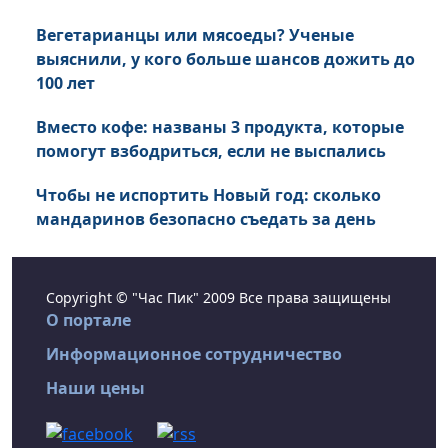
Вегетарианцы или мясоеды? Ученые
выяснили, у кого больше шансов дожить до
100 лет
Вместо кофе: названы 3 продукта, которые
помогут взбодриться, если не выспались
Чтобы не испортить Новый год: сколько
мандаринов безопасно съедать за день
Copyright © "Час Пик" 2009 Все права защищены
О портале
Информационное сотрудничество
Наши цены