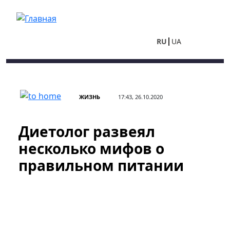
Перейти к основному содержанию
RU
UA
ЖИЗНЬ
17:43, 26.10.2020
Диетолог развеял
несколько мифов о
правильном питании