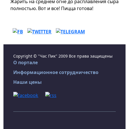
Жарить на среднем огне до расплавления сыра
полностью. Вот и все! Пицца готова!
Copyright © "Час Пик" 2009 Все права защищены
О портале
Информационное сотрудничество
Наши цены