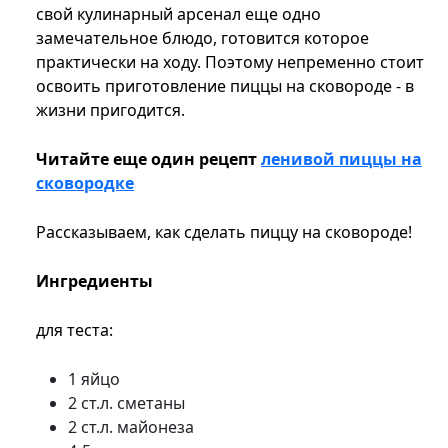
свой кулинарный арсенал еще одно
замечательное блюдо, готовится которое
практически на ходу. Поэтому непременно стоит
освоить приготовление пиццы на сковороде - в
жизни пригодится.
Читайте еще один рецепт
ленивой пиццы на
сковородке
Рассказываем, как сделать пиццу на сковороде!
Ингредиенты
для теста:
1 яйцо
2 ст.л. сметаны
2 ст.л. майонеза