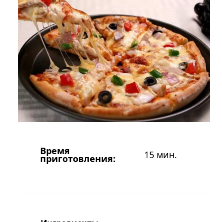
Время
15 мин.
приготовления: