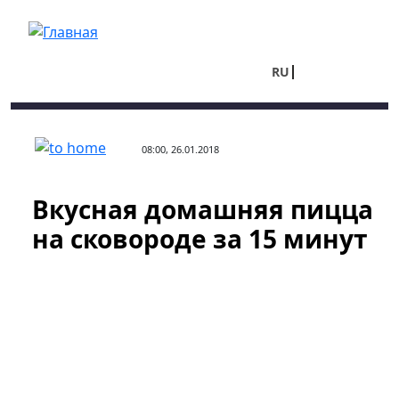
Перейти к основному содержанию
RU
UA
08:00, 26.01.2018
Вкусная домашняя пицца
на сковороде за 15 минут