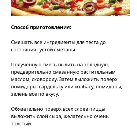
Способ приготовления:
Смешать все ингредиенты для теста до
состояния густой сметаны.
Полученную смесь вылить на холодную,
предварительно смазанную растительным
маслом, сковороду. Затем выложить поверх
помидоры, сардельку или колбасу, помидоры,
зелень все по вкусу.
Обязательно поверх всех слоев пиццы
выложить слой сыра, желательно очень
толстый.