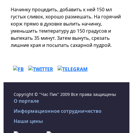
Начинку процедить, добавить к ней 150 мл
густых сливок, хорошо размешать. На горячий
корж прямо в духовке вылить начинку,
уменьшить температуру до 150 градусов и
выпекать 35 минут. Затем вынуть, срезать
лишние края и посыпать сахарной пудрой.
Copyright © "Час Пик" 2009 Все права защищены
О портале
Информационное сотрудничество
Наши цены