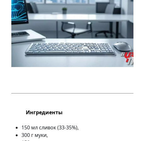
Ингредиенты
150 мл сливок (33-35%),
300 г муки,