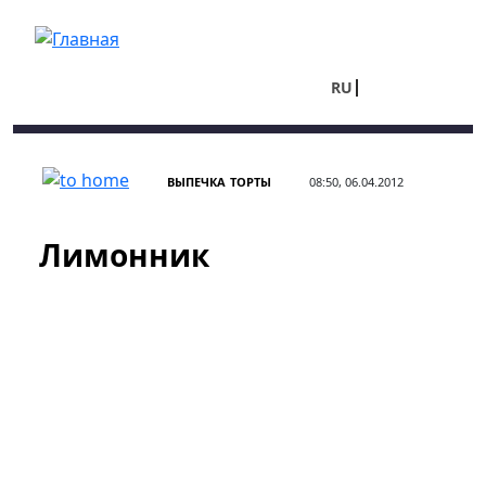
Перейти к основному содержанию
RU
UA
ВЫПЕЧКА
ТОРТЫ
08:50, 06.04.2012
Лимонник