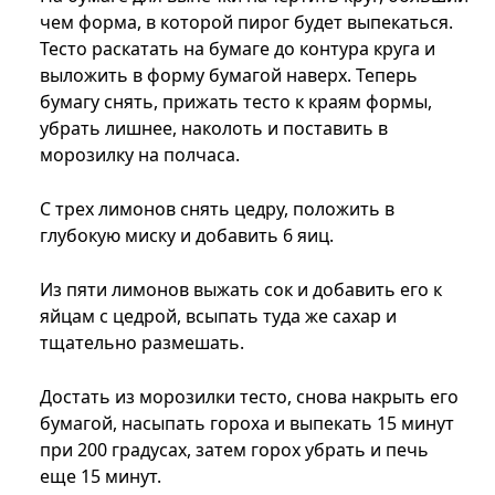
чем форма, в которой пирог будет выпекаться.
Тесто раскатать на бумаге до контура круга и
выложить в форму бумагой наверх. Теперь
бумагу снять, прижать тесто к краям формы,
убрать лишнее, наколоть и поставить в
морозилку на полчаса.
С трех лимонов снять цедру, положить в
глубокую миску и добавить 6 яиц.
Из пяти лимонов выжать сок и добавить его к
яйцам с цедрой, всыпать туда же сахар и
тщательно размешать.
Достать из морозилки тесто, снова накрыть его
бумагой, насыпать гороха и выпекать 15 минут
при 200 градусах, затем горох убрать и печь
еще 15 минут.