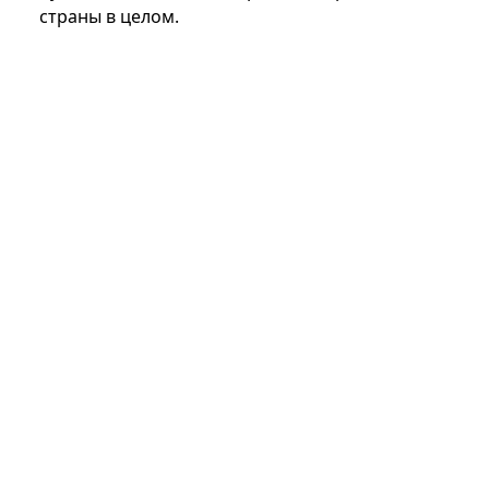
страны в целом.