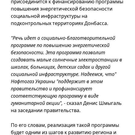
присоединится к финансированию программы
повышения энергетической безопасности
социальной инфраструктуры на
подконтрольных территориях Донбасса.
"Речь идет о социально-благотворительной
программе по повышению энергетической
безопасности. Эта программа позволит
создавать малые солнечные электростанции в
школах, больницах, детских садах и другой
социальной инфраструктуре. Надеемся, что"
Нафтогаз Украины "поддержит в этом
правительство и профинансирует
соответствующую программу в виде
гуманитарной акции",
- сказал Денис Шмыгаль
на заседании правительства.
По его словам, реализация такой программы
будет одним из шагов к развитию региона и