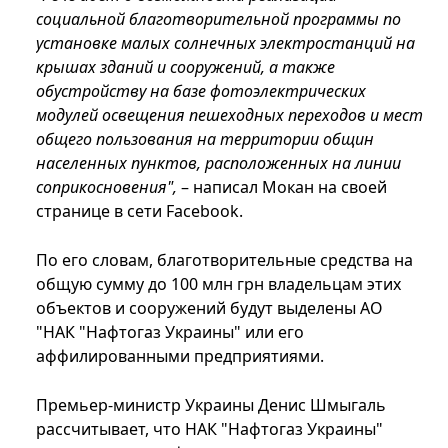
социальной благотворительной программы по
установке малых солнечных электростанций на
крышах зданий и сооружений, а также
обустройству на базе фотоэлектрических
модулей освещения пешеходных переходов и мест
общего пользования на территории общин
населенных пунктов, расположенных на линии
соприкосновения",
– написал Мокан на своей
странице в сети Facebook.
По его словам, благотворительные средства на
общую сумму до 100 млн грн владельцам этих
объектов и сооружений будут выделены АО
"НАК "Нафтогаз Украины" или его
аффилированными предприятиями.
Премьер-министр Украины Денис Шмыгаль
рассчитывает, что НАК "Нафтогаз Украины"