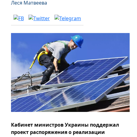
Леся Матвеева
Кабинет министров Украины поддержал
проект распоряжения о реализации