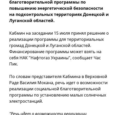
благотворительной программы по
повышению энергетической безопасности
на подконтрольных территориях Донецкой и
Луганской областей.
Кабмин на заседании 15 июля принял решение о
реализации программы для территориальных
громад Донецкой и Луганской областей.
Финансирование программы может взять на
себя НАК "Нафтогаз Украины", сообщает Час
Пик.
По словам представителя Кабмина в Верховной
Раде Василия Мокана, речь идет о возможности
реализации социальной благотворительной
программы по установлению малых солнечных
электростанций.
"Речь идет о возможности реализации