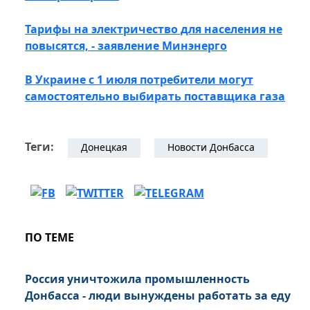
Тарифы на электричество для населения не
повысятся, - заявление Минэнерго
В Украине с 1 июля потребители могут
самостоятельно выбирать поставщика газа
Теги:
Донецкая
Новости Донбасса
ПО ТЕМЕ
Россия уничтожила промышленность
Донбасса - люди вынуждены работать за еду