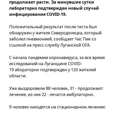
продолжает расти. За минувшие сутки
лабораторно подтвержден новый случай
инфицирования COVID-19.
Положительный результат после теста был
обнаружен у жителя Северодонецка, который
заболел пневмонией, сообщает Час Пик со
ссылкой на пресс-службу Луганской ОГА.
С начала пандемии коронавируса, за все время
исследований на Луганщине COVID-
19 абораторно подтвержден у 120 жителей
области.
Уже выздоровели 88 человек, 31 - продолжают
лечение, из них 22 - лечатся амбулаторно.
9 человек находятся на стационарном лечении: