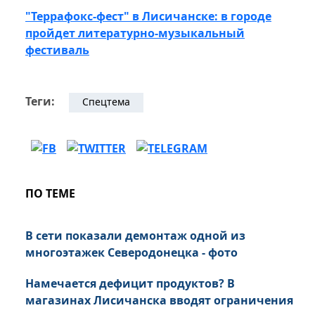
"Террафокс-фест" в Лисичанске: в городе
пройдет литературно-музыкальный
фестиваль
Теги:
Спецтема
ПО ТЕМЕ
В сети показали демонтаж одной из
многоэтажек Северодонецка - фото
Намечается дефицит продуктов? В
магазинах Лисичанска вводят ограничения