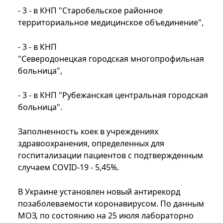
- 3 - в КНП "Старобельское районное
территориальное медицинское объединение",
- 3 - в КНП
"Северодонецкая городская многопрофильная
больница",
- 3 - в КНП "Рубежанская центральная городская
больница".
Заполненность коек в учреждениях
здравоохранения, определенных для
госпитализации пациентов с подтвержденным
случаем COVID-19 - 5,45%.
В Украине установлен новый антирекорд
позаболеваемости коронавирусом. По данным
МОЗ, по состоянию на 25 июля лабораторно