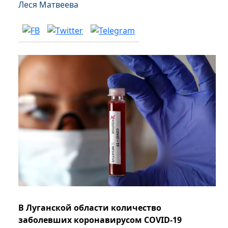
Леся Матвеева
В Луганской области количество
заболевших коронавирусом COVID-19