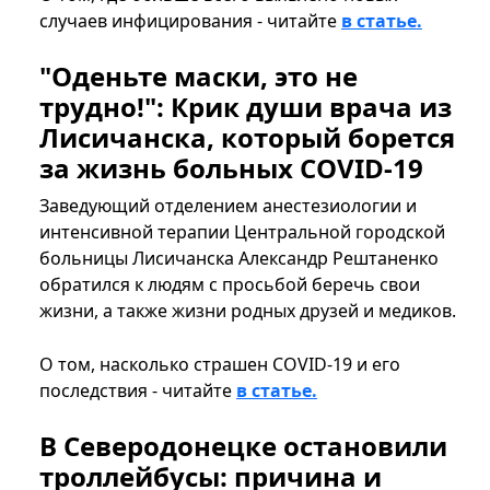
случаев инфицирования - читайте
в статье.
"Оденьте маски, это не
трудно!": Крик души врача из
Лисичанска, который борется
за жизнь больных COVID-19
Заведующий отделением анестезиологии и
интенсивной терапии Центральной городской
больницы Лисичанска Александр Рештаненко
обратился к людям с просьбой беречь свои
жизни, а также жизни родных друзей и медиков.
О том, насколько страшен COVID-19 и его
последствия - читайте
в статье.
В Северодонецке остановили
троллейбусы: причина и