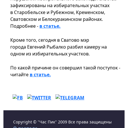
зафиксированы на избирательных участках
в Старобельске и Рубежном, Кременском,
Сватовском и Белокуракинском районах.
Подробнее -
в статье.
Кроме того, сегодня в Сватово
мэр
города Евгений Рыбалко разбил камеру на
одном из избирательных участков.
По какой причине он совершил такой поступок -
читайте
в статье.
Copyright © "Час Пик" 2009 Все права защищены