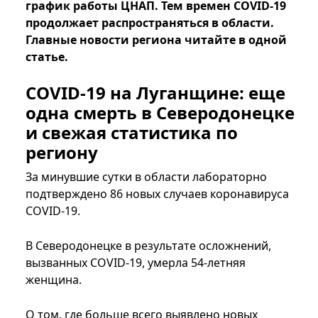
график работы ЦНАП. Тем времен COVID-19
продолжает распространяться в области.
Главные новости региона читайте в одной
статье.
COVID-19 на Луганщине: еще
одна смерть в Северодонецке
и свежая статистика по
региону
За минувшие сутки в области лабораторно
подтверждено 86 новых случаев коронавируса
COVID-19.
В Северодонецке в результате осложнений,
вызванных COVID-19, умерла 54-летняя
женщина.
О том, где больше всего выявлено новых