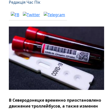
Редакція Час Пік
В Северодонецке временно приостановлено
движение троллейбусов, а также изменен