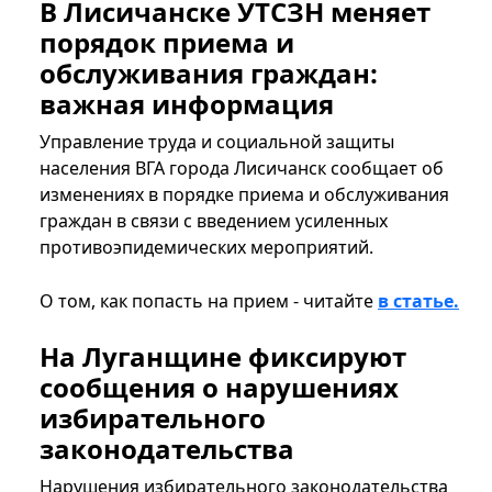
В Лисичанске УТСЗН меняет
порядок приема и
обслуживания граждан:
важная информация
Управление труда и социальной защиты
населения ВГА города Лисичанск сообщает об
изменениях в порядке приема и обслуживания
граждан в связи с введением усиленных
противоэпидемических мероприятий.
О том, как попасть на прием - читайте
в статье.
На Луганщине фиксируют
сообщения о нарушениях
избирательного
законодательства
Нарушения избирательного законодательства