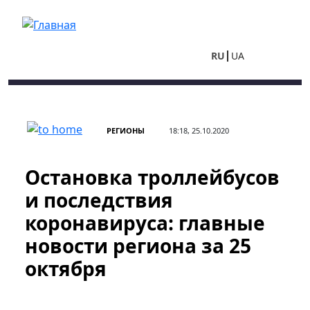
Перейти к основному содержанию
RU
UA
РЕГИОНЫ
18:18, 25.10.2020
Остановка троллейбусов
и последствия
коронавируса: главные
новости региона за 25
октября