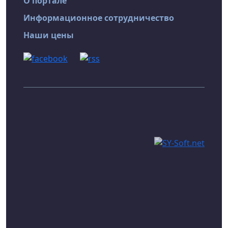
О портале
Информационное сотрудничество
Наши цены