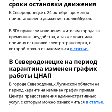
сроки остановки движения
В Северодонецке с 24 октября временно
приостановлено движение троллейбусов.
В ВГА принесли извинения жителям города за
временные неудобства, а также пояснили
причину остановки электротранспорта, с
которой можно ознакомиться
в статье.
В Северодонецке на период
карантина изменен график
работы ЦНАП
В городе Северодонецк Луганской области на
период карантина изменен график приема
Центра предоставления административных
услуг, с которым можно ознакомиться
в статье.