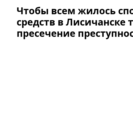
Чтобы всем жилось сп
средств в Лисичанске 
пресечение преступно