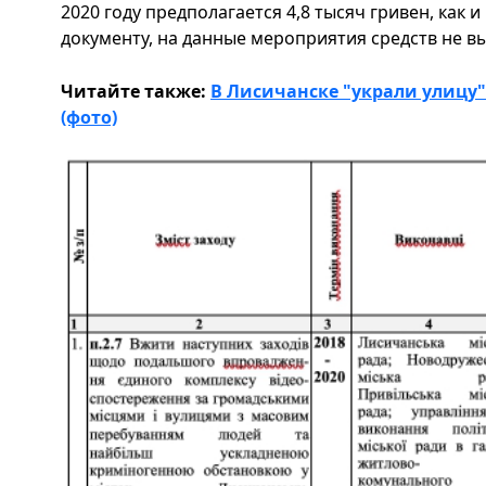
2020 году предполагается 4,8 тысяч гривен, как и 
документу, на данные мероприятия средств не в
Читайте также:
В Лисичанске "украли улицу"
(фото)