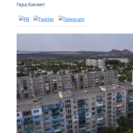
Гера Кисмет