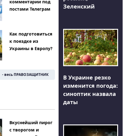
комментарии под
Зеленский
постами Телеграм
Как подготовиться
к поездке из
Украины в Европу?
- весь ПРАВОЗАЩИТНИК
В Украине резко
изменится погода:
синоптик назвала
даты
Вкуснейший пирог
с творогом и