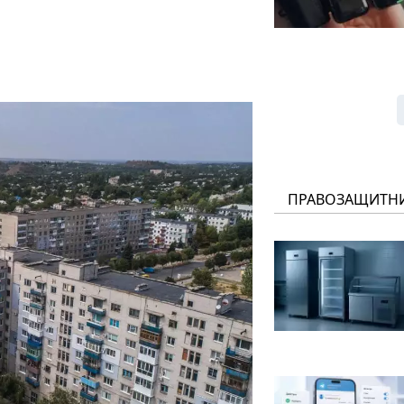
ПРАВОЗАЩИТН