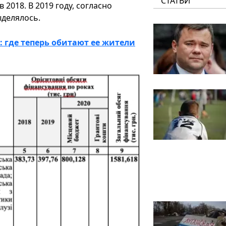
СТАТЬИ
в 2018. В 2019 году, согласно
ыделялось.
: где теперь обитают ее жители