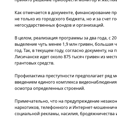
Как отмечается в документе, финансирование 
не только из городского бюджета, но и за счет 
негосударственных фондов и организаций.
В целом, реализация программы за два года, с 20
выделение чуть менее 1,9 млн гривен, большая 
год. Так, в текущем году, согласно документу, на
Лисичанске идет около 875 тысяч гривен из мест
грантовых средств.
Профилактика преступности предполагает ряд м
введением единого комплекса видеонаблюдения,
осмотра определенных строений.
Примечательно, что на предупреждение незако
наркотиков, телефонного и Интернет-мошенниче
социальной рекламы, насилия, бродяжничества 