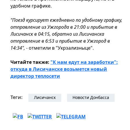
удобном графике.
"Поезд курсирует ежедневно по удобному графику,
отправление из Ужгорода в 21:00 и прибытие в
Лисичанск в 04:15, обратно из Лисичанска
отправление в 6:53 и прибытие в Ужгород в
14:34",
- отметили в "Укрзализныце".
Читайте также:
"К нам едут на заработки":
откуда в Лисичанске возьмется новый
директор теплосети
Теги:
Лисичанск
Новости Донбасса