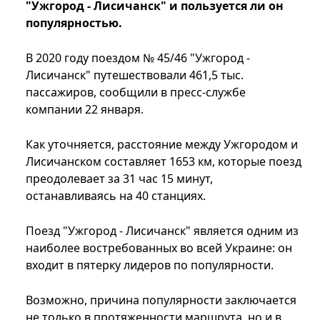
"Ужгород - Лисичанск" и пользуется ли он
популярностью.
В 2020 году поездом № 45/46 "Ужгород -
Лисичанск" путешествовали 461,5 тыс.
пассажиров, сообщили в пресс-службе
компании 22 января.
Как уточняется, расстояние между Ужгородом и
Лисичанском составляет 1653 км, которые поезд
преодолевает за 31 час 15 минут,
останавливаясь на 40 станциях.
Поезд "Ужгород - Лисичанск" является одним из
наиболее востребованных во всей Украине: он
входит в пятерку лидеров по популярности.
Возможно, причина популярности заключается
не только в протяженности маршрута, но и в