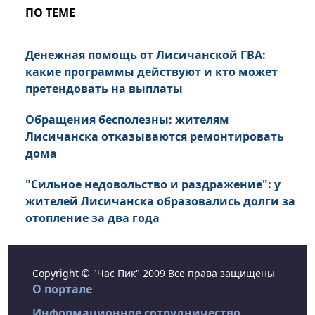
ПО ТЕМЕ
Денежная помощь от Лисичанской ГВА:
какие программы действуют и кто может
претендовать на выплаты
Обращения бесполезны: жителям
Лисичанска отказываются ремонтировать
дома
"Сильное недовольство и раздражение": у
жителей Лисичанска образовались долги за
отопление за два года
Copyright © "Час Пик" 2009 Все права защищены
О портале
Информационное сотрудничество