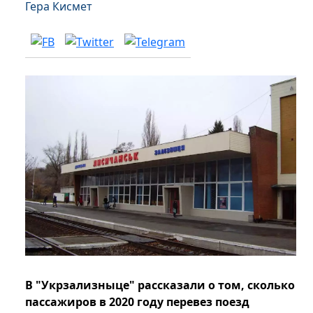
Гера Кисмет
В "Укрзализныце" рассказали о том, сколько
пассажиров в 2020 году перевез поезд