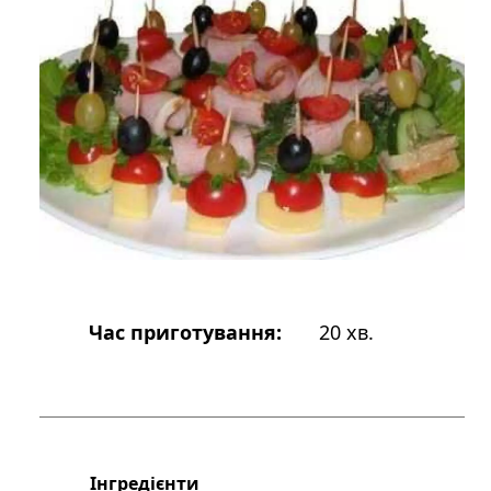
Час приготування:
20 хв.
Інгредієнти