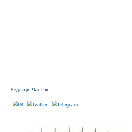
Редакція Час Пік