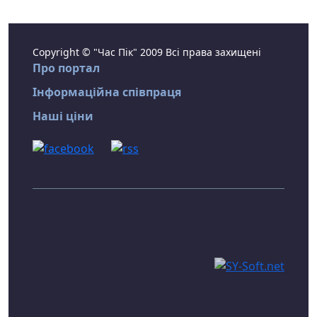
Copyright © "Час Пік" 2009 Всі права захищені
Про портал
Інформаційна співпраця
Наші ціни