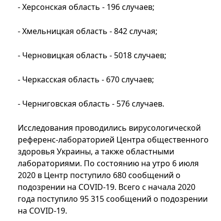
- Херсонская область - 196 случаев;
- Хмельницкая область - 842 случая;
- Черновицкая область - 5018 случаев;
- Черкасская область - 670 случаев;
- Черниговская область - 576 случаев.
Исследования проводились вирусологической
референс-лабораторией Центра общественного
здоровья Украины, а также областными
лабораториями. По состоянию на утро 6 июля
2020 в Центр поступило 680 сообщений о
подозрении на COVID-19. Всего с начала 2020
года поступило 95 315 сообщений о подозрении
на COVID-19.