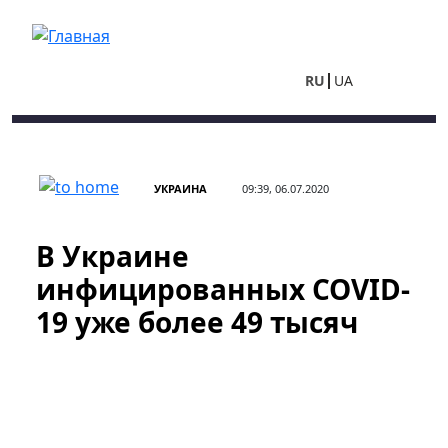
Перейти к основному содержанию
RU
UA
УКРАИНА
09:39, 06.07.2020
В Украине
инфицированных COVID-
19 уже более 49 тысяч