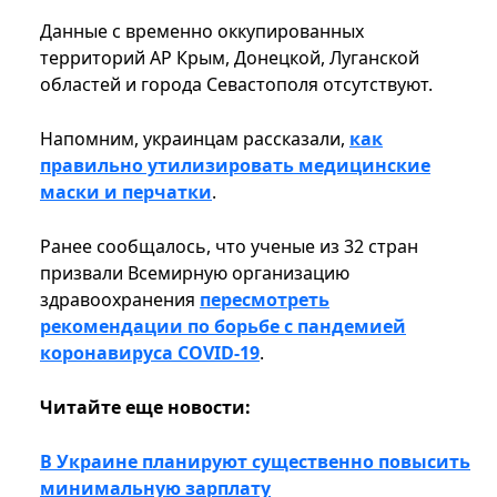
Данные с временно оккупированных
территорий АР Крым, Донецкой, Луганской
областей и города Севастополя отсутствуют.
Напомним, украинцам рассказали,
как
правильно утилизировать медицинские
маски и перчатки
.
Ранее сообщалось, что ученые из 32 стран
призвали Всемирную организацию
здравоохранения
пересмотреть
рекомендации по борьбе с пандемией
коронавируса COVID-19
.
Читайте еще новости:
В Украине планируют существенно повысить
минимальную зарплату