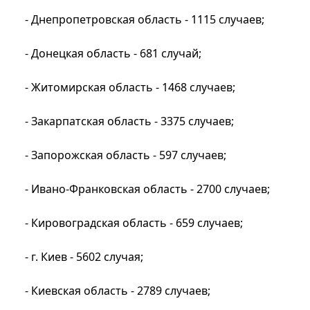
- Днепропетровская область - 1115 случаев;
- Донецкая область - 681 случай;
- Житомирская область - 1468 случаев;
- Закарпатская область - 3375 случаев;
- Запорожская область - 597 случаев;
- Ивано-Франковская область - 2700 случаев;
- Кировоградская область - 659 случаев;
- г. Киев - 5602 случая;
- Киевская область - 2789 случаев;