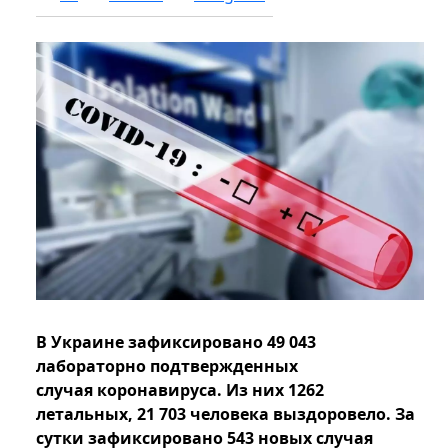
В Украине зафиксировано 49 043
лабораторно подтвержденных
случая коронавируса. Из них 1262
летальных, 21 703 человека выздоровело. За
сутки зафиксировано 543 новых случая