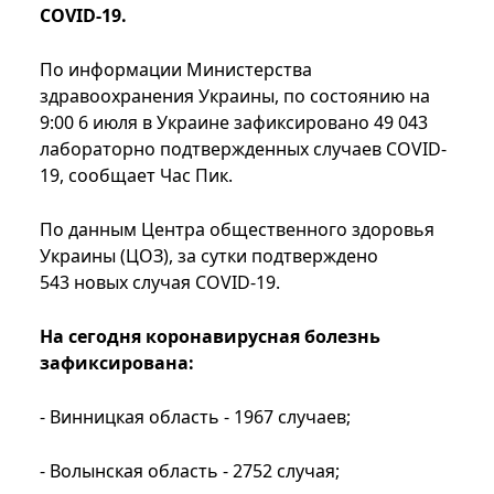
COVID-19.
По информации Министерства
здравоохранения Украины, по состоянию на
9:00 6 июля в Украине зафиксировано 49 043
лабораторно подтвержденных случаев COVID-
19, сообщает Час Пик.
По данным Центра общественного здоровья
Украины (ЦОЗ), за сутки подтверждено
543 новых случая COVID-19.
На сегодня коронавирусная болезнь
зафиксирована:
- Винницкая область - 1967 случаев;
- Волынская область - 2752 случая;