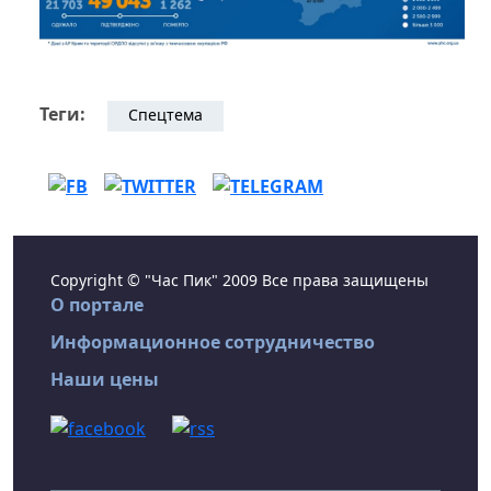
Теги:
Спецтема
Copyright © "Час Пик" 2009 Все права защищены
О портале
Информационное сотрудничество
Наши цены