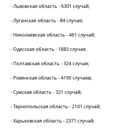
- Львовская область - 6301 случай;
- Луганская область - 84 случая;
- Николаевская область - 461 случай;
- Одесская область - 1883 случая;
- Полтавская область - 324 случая;
- Ровенская область - 4190 случаев;
- Сумская область - 321 случай;
- Тернопольская область - 2101 случай;
- Харьковская область - 2371 случай;