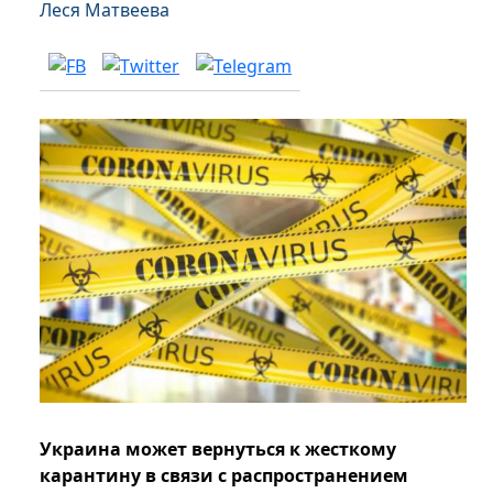
Леся Матвеева
Украина может вернуться к жесткому
карантину в связи с распространением