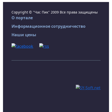
Copyright © "Час Пик" 2009 Все права защищены
О портале
Информационное сотрудничество
Наши цены