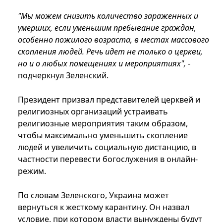
"Мы можем снизить количество зараженных и
умерших, если уменьшим пребывание граждан,
особенно пожилого возраста, в местах массового
скопления людей. Речь идет не только о церкви,
но и о любых помещениях и мероприятиях",
-
подчеркнул Зеленский.
Президент призвал представителей церквей и
религиозных организаций устраивать
религиозные мероприятия таким образом,
чтобы максимально уменьшить скопление
людей и увеличить социальную дистанцию, в
частности перевести богослужения в онлайн-
режим.
По словам Зеленского, Украина может
вернуться к жесткому карантину. Он назвал
условие, при котором власти вынуждены будут