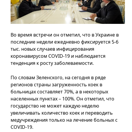
Во время встречи он отметил, что в Украине в
последние недели ежедневно фиксируется 5-6
тыс. новых случаев инфицирования
коронавирусом COVID-19 и наблюдается
тенденция к росту заболеваемости.
По словам Зеленского, на сегодня в ряде
регионов страны загруженность коек в
больницах составляет 70%, а в некоторых
населенных пунктах – 100%. Он отметил, что
государство не может каждую неделю
увеличивать количество коек и переводить
медучреждения только на лечение больных с
COVID-19.