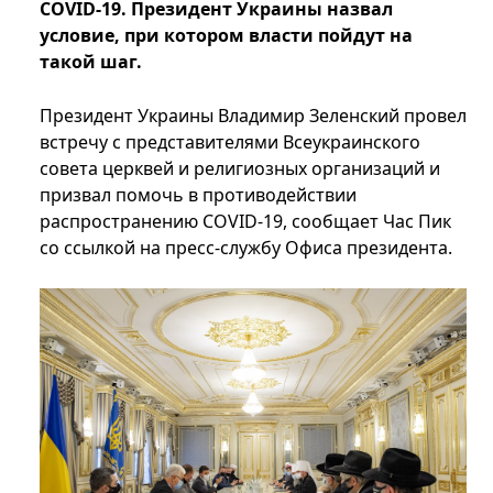
COVID-19. Президент Украины назвал
условие, при котором власти пойдут на
такой шаг.
Президент Украины Владимир Зеленский провел
встречу с представителями Всеукраинского
совета церквей и религиозных организаций и
призвал помочь в противодействии
распространению COVID-19, сообщает Час Пик
со ссылкой на пресс-службу Офиса президента.