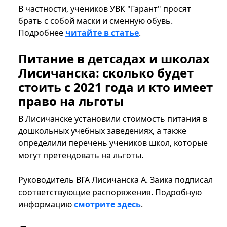
В частности, учеников УВК "Гарант" просят
брать с собой маски и сменную обувь.
Подробнее
читайте в статье
.
Питание в детсадах и школах
Лисичанска: сколько будет
стоить с 2021 года и кто имеет
право на льготы
В Лисичанске установили стоимость питания в
дошкольных учебных заведениях, а также
определили перечень учеников школ, которые
могут претендовать на льготы.
Руководитель ВГА Лисичанска А. Заика подписал
соответствующие распоряжения. Подробную
информацию
смотрите здесь
.