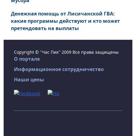
мусора
Денежная помощь от Лисичанской ГВА:
какие программы действуют и кто может
претендовать на выплаты
Copyright © "Час Пик" 2009 Все права защищены
О портале
Информационное сотрудничество
Наши цены