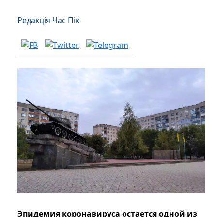
Редакція Час Пік
Эпидемия коронавируса остается одной из