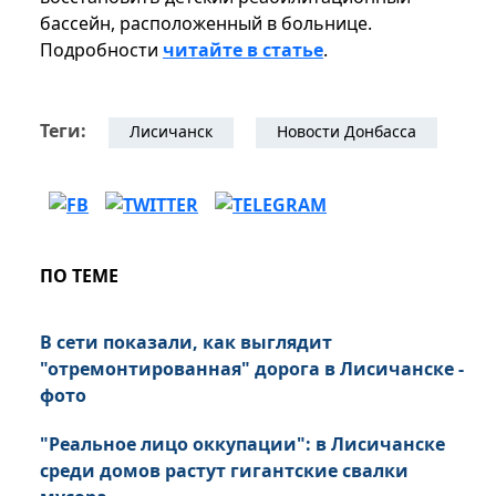
бассейн, расположенный в больнице.
Подробности
читайте в статье
.
Теги:
Лисичанск
Новости Донбасса
ПО ТЕМЕ
В сети показали, как выглядит
"отремонтированная" дорога в Лисичанске -
фото
"Реальное лицо оккупации": в Лисичанске
среди домов растут гигантские свалки