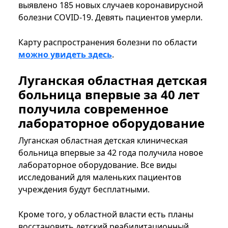
выявлено 185 новых случаев коронавирусной
болезни COVID-19. Девять пациентов умерли.
Карту распространения болезни по области
можно увидеть здесь
.
Луганская областная детская
больница впервые за 40 лет
получила современное
лабораторное оборудование
Луганская областная детская клиническая
больница впервые за 42 года получила новое
лабораторное оборудование. Все виды
исследований для маленьких пациентов
учреждения будут бесплатными.
Кроме того, у областной власти есть планы
восстановить детский реабилитационный