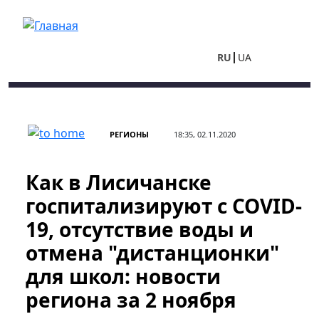
Перейти к основному содержанию
RU
UA
РЕГИОНЫ
18:35, 02.11.2020
Как в Лисичанске
госпитализируют с COVID-
19, отсутствие воды и
отмена "дистанционки"
для школ: новости
региона за 2 ноября