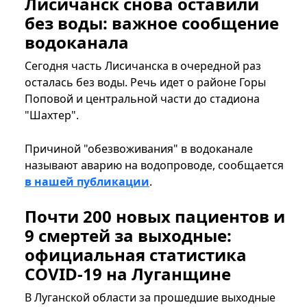
Лисичанск снова оставили
без воды: важное сообщение
водоканала
Сегодня часть Лисичанска в очередной раз
осталась без воды. Речь идет о районе Горы
Поповой и центральной части до стадиона
"Шахтер".
Причиной "обезвоживания" в водоканале
называют аварию на водопроводе, сообщается
в нашей публикации
.
Почти 200 новых пациентов и
9 смертей за выходные:
официальная статистика
COVID-19 на Луганщине
В Луганской области за прошедшие выходные