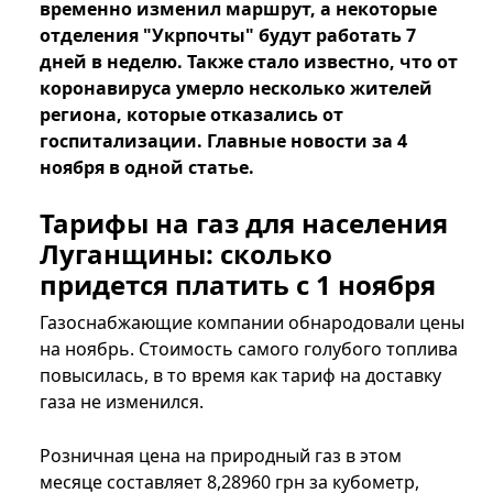
временно изменил маршрут, а некоторые
отделения "Укрпочты" будут работать 7
дней в неделю. Также стало известно, что от
коронавируса умерло несколько жителей
региона, которые отказались от
госпитализации. Главные новости за 4
ноября в одной статье.
Тарифы на газ для населения
Луганщины: сколько
придется платить с 1 ноября
Газоснабжающие компании обнародовали цены
на ноябрь. Стоимость самого голубого топлива
повысилась, в то время как тариф на доставку
газа не изменился.
Розничная цена на природный газ в этом
месяце составляет 8,28960 грн за кубометр,