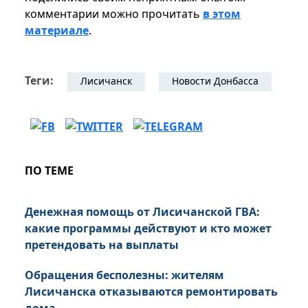
комментарии можно прочитать
в этом
материале
.
Теги:
Лисичанск
Новости Донбасса
ПО ТЕМЕ
Денежная помощь от Лисичанской ГВА:
какие программы действуют и кто может
претендовать на выплаты
Обращения бесполезны: жителям
Лисичанска отказываются ремонтировать