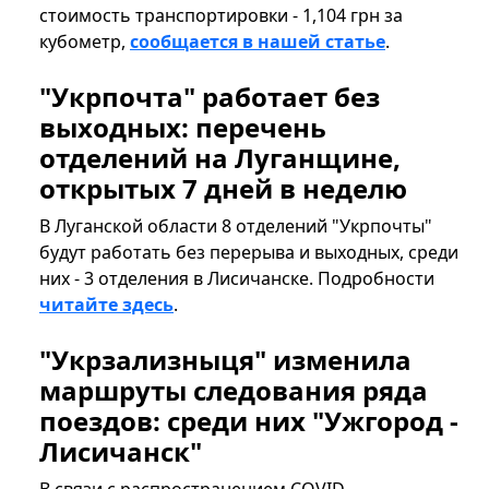
стоимость транспортировки - 1,104 грн за
кубометр,
сообщается в нашей статье
.
"Укрпочта" работает без
выходных: перечень
отделений на Луганщине,
открытых 7 дней в неделю
В Луганской области 8 отделений "Укрпочты"
будут работать без перерыва и выходных, среди
них - 3 отделения в Лисичанске. Подробности
читайте здесь
.
"Укрзализныця" изменила
маршруты следования ряда
поездов: среди них "Ужгород -
Лисичанск"