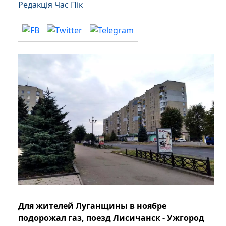
Редакція Час Пік
Для жителей Луганщины в ноябре
подорожал газ, поезд Лисичанск - Ужгород