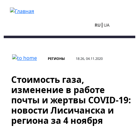
Перейти к основному содержанию
RU
UA
РЕГИОНЫ
18:26, 04.11.2020
Стоимость газа,
изменение в работе
почты и жертвы COVID-19:
новости Лисичанска и
региона за 4 ноября