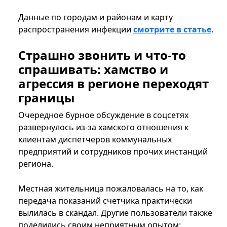
Данные по городам и районам и карту
распространения инфекции
смотрите в статье
.
Страшно звонить и что-то
спрашивать: хамство и
агрессия в регионе переходят
границы
Очередное бурное обсуждение в соцсетях
развернулось из-за хамского отношения к
клиентам диспетчеров коммунальных
предприятий и сотрудников прочих инстанций
региона.
Местная жительница пожаловалась на то, как
передача показаний счетчика практически
вылилась в скандал. Другие пользователи также
поделились своим неприятным опытом: