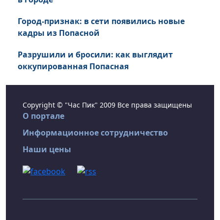
Город-признак: в сети появились новые
кадры из Попасной
Разрушили и бросили: как выглядит
оккупированная Попасная
Copyright © "Час Пик" 2009 Все права защищены
О портале
Информационное сотрудничество
Наши цены