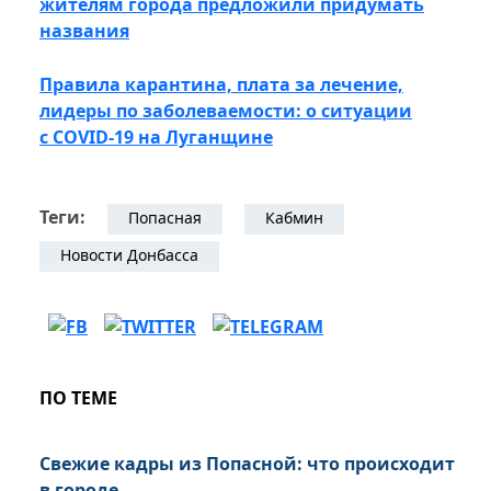
жителям города предложили придумать
названия
Правила карантина, плата за лечение,
лидеры по заболеваемости: о ситуации
с COVID-19 на Луганщине
Теги:
Попасная
Кабмин
Новости Донбасса
ПО ТЕМЕ
Свежие кадры из Попасной: что происходит
в городе