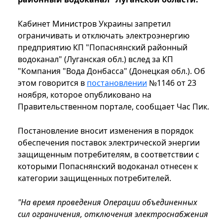
Кабинет Министров Украины запретил
ограничивать и отключать электроэнергию
предприятию КП "Попаснянский районный
водоканал" (Луганская обл.) вслед за КП
"Компания "Вода Донбасса" (Донецкая обл.). Об
этом говорится в
постановлении
№1146 от 23
ноября, которое опубликовано на
Правительственном портале, сообщает Час Пик.
Постановление вносит изменения в порядок
обеспечения поставок электрической энергии
защищенным потребителям, в соответствии с
которыми Попаснянский водоканал отнесен к
категории защищенных потребителей.
"На время проведения Операции объединенных
сил ограничения, отключения электроснабжения