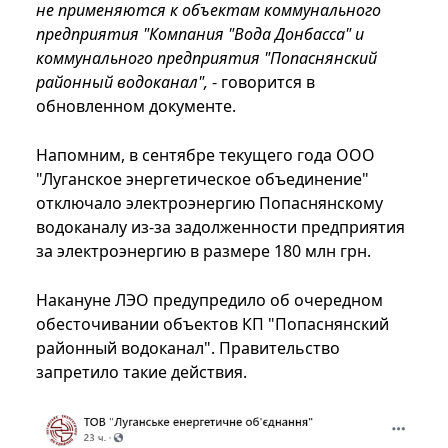
не применяются к объектам коммунального
предприятия "Компания "Вода Донбасса" и
коммунального предприятия "Попаснянский
районный водоканал",
- говорится в
обновленном документе.
Напомним, в сентябре текущего года ООО
"Луганское энергетическое объединение"
отключало электроэнергию Попаснянскому
водоканалу из-за задолженности предприятия
за электроэнергию в размере 180 млн грн.
Накануне ЛЭО предупредило об очередном
обесточивании объектов КП "Попаснянский
районный водоканал". Правительство
запретило такие действия.