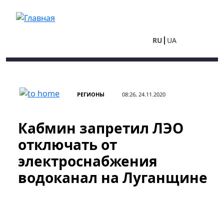
Перейти к основному содержанию
RU
UA
РЕГИОНЫ
08:26, 24.11.2020
Кабмин запретил ЛЭО
отключать от
электроснабжения
водоканал на Луганщине