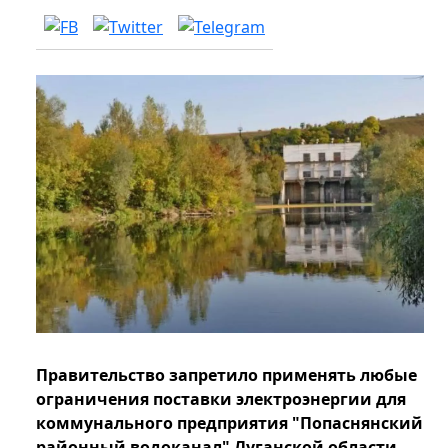
Правительство запретило применять любые
ограничения поставки электроэнергии для
коммунального предприятия "Попаснянский
районный водоканал" Луганской области.