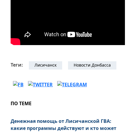
Теги:
Лисичанск
Новости Донбасса
ПО ТЕМЕ
Денежная помощь от Лисичанской ГВА:
какие программы действуют и кто может