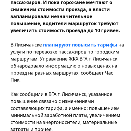
пассажиров. И пока горожане мечтают о
снижении стоимости проезда, а власти
запланировали незначительное
повышение, водители маршруток требуют
увеличить стоимость проезда до 10 гривен.
В Лисичанске
планируют повысить тарифы
на
услуги по перевозке пассажиров по городским
маршрутам. Управление ЖКХ ВГА г. Лисичанск
обнародовало информацию о новых ценах на
проезд на разных маршрутах, сообщает Час
Пик.
Как сообщили в ВГА г. Лисичанск, указанное
повышение связано с изменениями
составляющих тарифа, а именно: повышением
минимальной заработной платы, увеличением
стоимости на энергоносители, материальные
затраты и прочее.