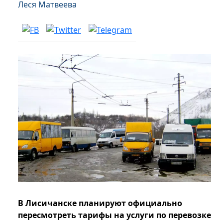
Леся Матвеева
В Лисичанске планируют официально
пересмотреть тарифы на услуги по перевозке