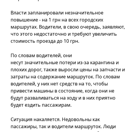
Власти запланировали незначительное
повышение - на 1 грн на всех городских
маршрутах. Водители, в свою очередь, заявляют,
что этого недостаточно и требуют увеличить
стоимость проезда до 10 грн.
По словам водителей, они
несут значительные потери из-за карантина и
плохих дорог, также выросли цены на запчасти и
затраты на содержание маршруток. По словам
водителей, у них нет средств на то, чтобы
привести машины в состояние, когда они не
будут разваливаться на ходу и в них приятно
будет ездить пассажирам.
Ситуация накаляется. Недовольны как
пассажиры, так и водители маршруток. Люди