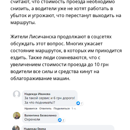
считают, что стоимость проезда необходимо
снизить, а водители уже не хотят работать в
убыток и угрожают, что перестанут выходить на
маршруты.
Жители Лисичанска продолжают в соцсетях
обсуждать этот вопрос. Многих ужасает
состояние маршруток, в которых им приходится
ездить. Также люди сомневаются, что с
увеличением стоимости проезда до 10 грн
водители все силы и средства кинут на
облагораживание машин.