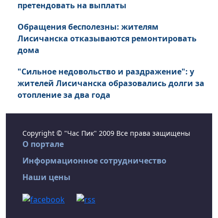
претендовать на выплаты
Обращения бесполезны: жителям
Лисичанска отказываются ремонтировать
дома
"Сильное недовольство и раздражение": у
жителей Лисичанска образовались долги за
отопление за два года
Copyright © "Час Пик" 2009 Все права защищены
О портале
Информационное сотрудничество
Наши цены