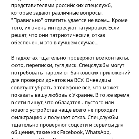
представителями российских спецслужб,
которые задают различные вопросы.
"Правильно" ответить удается не всем... Кроме
того, их очень интересуют татуировки. Если
решат, что они патриотические, отказ
обеспечен, и это в лучшем случае...
В гаджетах тщательно проверяют все контакты,
фото, переписки, гугл диск. Спецслужбы могут
потребовать пароли от банковских приложений
для проверки донатов на ВСУ. Очевидцы
советуют убрать в телефоне все, что может
показать вашу любовь к Украине. В то же время,
в сети пишут, что обладатель пустого или
нового устройства чаще всего не проходит
фильтрацию и получает отказ. Спецслужбы
тщательно проверяют соцсети и сервисы для
общения, такие как Facebook, WhatsApp,