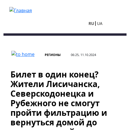
Перейти к основному содержанию
RU
UA
РЕГИОНЫ
06:25, 11.10.2024
Билет в один конец?
Жители Лисичанска,
Северскодонецка и
Рубежного не смогут
пройти фильтрацию и
вернуться домой до