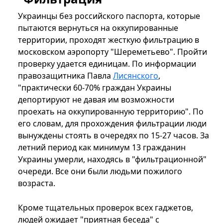
Украинцы без российского паспорта, которые
пытаются вернуться на оккупированные
территории, проходят жесткую фильтрацию в
московском аэропорту "Шереметьево". Пройти
проверку удается единицам. По информации
правозащитника Павла
Лисянского
,
"практически 60-70% граждан Украины
депортируют не давая им возможности
проехать на оккупированную территорию". По
его словам, для прохождения фильтрации люди
вынуждены стоять в очередях по 15-27 часов. За
летний период как минимум 13 гражданин
Украины умерли, находясь в "фильтрационной"
очереди. Все они были людьми пожилого
возраста.
Кроме тщательных проверок всех гаджетов,
людей ожидает "приятная беседа" с