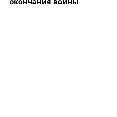
окончания войны