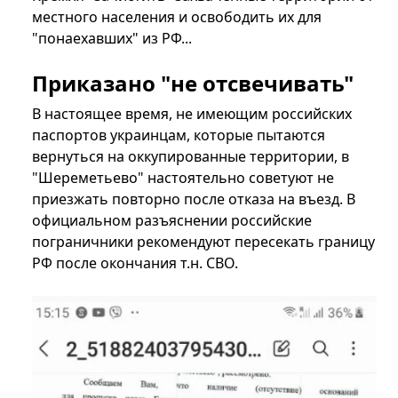
местного населения и освободить их для
"понаехавших" из РФ...
Приказано "не отсвечивать"
В настоящее время, не имеющим российских
паспортов украинцам, которые пытаются
вернуться на оккупированные территории, в
"Шереметьево" настоятельно советуют не
приезжать повторно после отказа на въезд. В
официальном разъяснении российские
пограничники рекомендуют пересекать границу
РФ после окончания т.н. СВО.