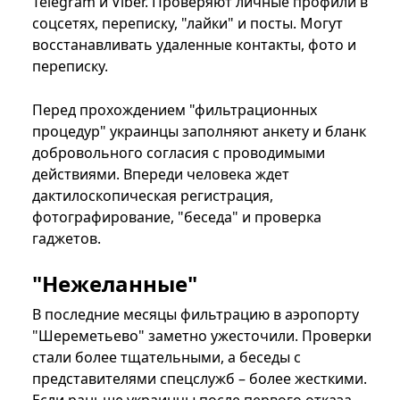
Telegram и Viber. Проверяют личные профили в
соцсетях, переписку, "лайки" и посты. Могут
восстанавливать удаленные контакты, фото и
переписку.
Перед прохождением "фильтрационных
процедур" украинцы заполняют анкету и бланк
добровольного согласия с проводимыми
действиями. Впереди человека ждет
дактилоскопическая регистрация,
фотографирование, "беседа" и проверка
гаджетов.
"Нежеланные"
В последние месяцы фильтрацию в аэропорту
"Шереметьево" заметно ужесточили. Проверки
стали более тщательными, а беседы с
представителями спецслужб – более жесткими.