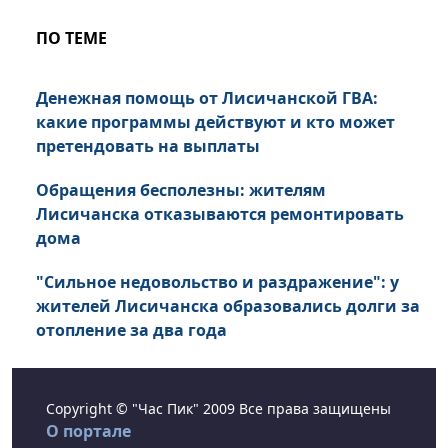
ПО ТЕМЕ
Денежная помощь от Лисичанской ГВА:
какие программы действуют и кто может
претендовать на выплаты
Обращения бесполезны: жителям
Лисичанска отказываются ремонтировать
дома
"Сильное недовольство и раздражение": у
жителей Лисичанска образовались долги за
отопление за два года
Copyright © "Час Пик" 2009 Все права защищены
О портале