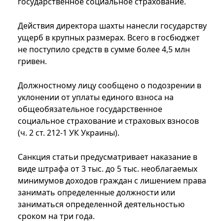
государственное социальное страхование.
Действия директора шахты нанесли государству
ущерб в крупных размерах. Всего в госбюджет
не поступило средств в сумме более 4,5 млн
гривен.
Должностному лицу сообщено о подозрении в
уклонении от уплаты единого взноса на
общеобязательное государственное
социальное страхование и страховых взносов
(ч. 2 ст. 212-1 УК Украины).
Санкция статьи предусматривает наказание в
виде штрафа от 3 тыс. до 5 тыс. необлагаемых
минимумов доходов граждан с лишением права
занимать определенные должности или
заниматься определенной деятельностью
сроком на три года.