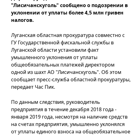
"Лисичанскуголь" сообщено о подозрении в
уклонении от уплаты более 4,5 млн гривен
налогов.
Луганская областная прокуратура совместно с
ГУ Государственной фискальной службы в
Луганской области установили факт
умышленного уклонения от уплаты
общеобязательных платежей директором
одной из шахт АО "Лисичанскуголь". Об этом
сообщает пресс-служба областной прокуратуры,
передает Час Пик.
По данным следствия, руководитель
предприятия в течение декабря 2018 года -
января 2019 года, несмотря на наличие средств
на счетах предприятия, умышленно уклонялся
от уплаты единого взноса на общеобязательное