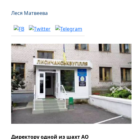
Леся Матвеева
Директору одной из шахт АО