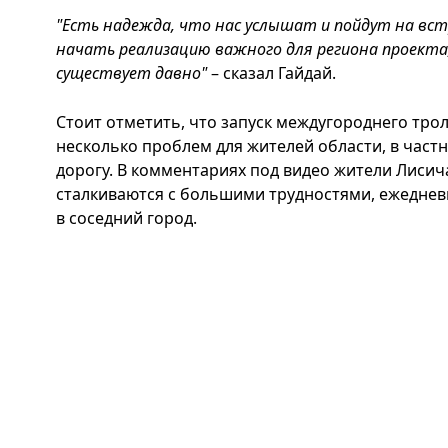
"Есть надежда, что нас услышат и пойдут на вст
начать реализацию важного для региона проекта
существует давно"
– сказал Гайдай.
Стоит отметить, что запуск междугороднего тро
несколько проблем для жителей области, в частн
дорогу. В комментариях под видео жители Лисич
сталкиваются с большими трудностями, ежеднев
в соседний город.