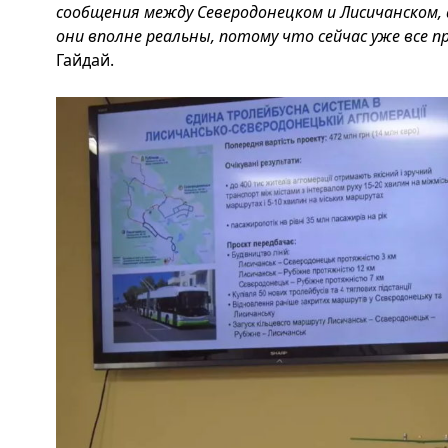
сообщения между Северодонецком и Лисичанском, 
они вполне реальны, потому что сейчас уже все п
Гайдай.