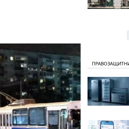
ПРАВОЗАЩИТН