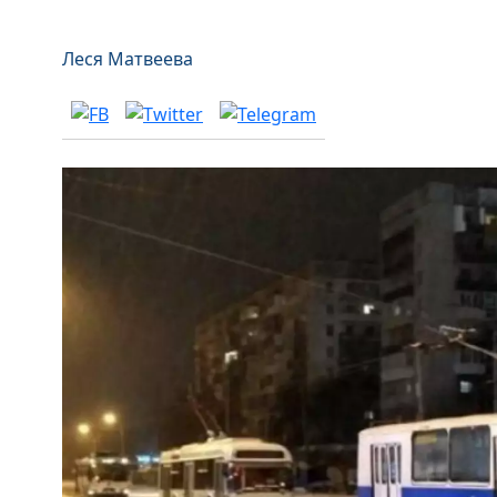
Леся Матвеева