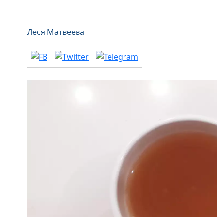
Леся Матвеева