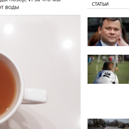
СТАТЬИ