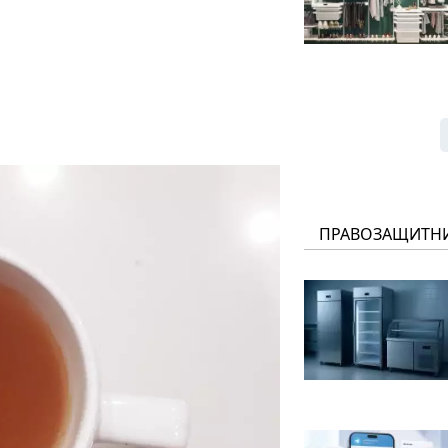
ПРАВОЗАЩИТН