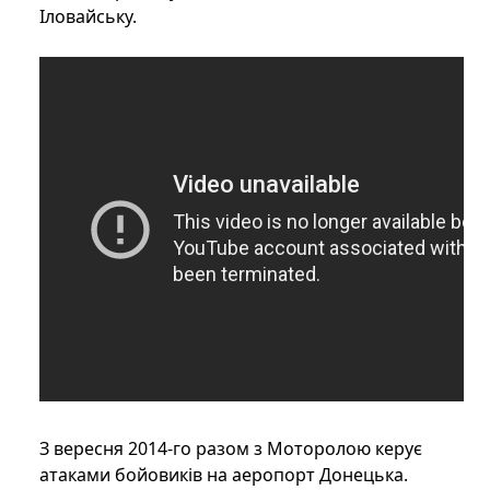
Іловайську.
З вересня 2014-го разом з Моторолою керує
атаками бойовиків на аеропорт Донецька.