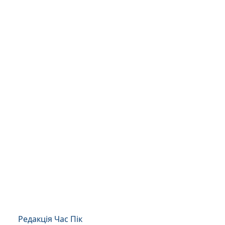
Редакція Час Пік