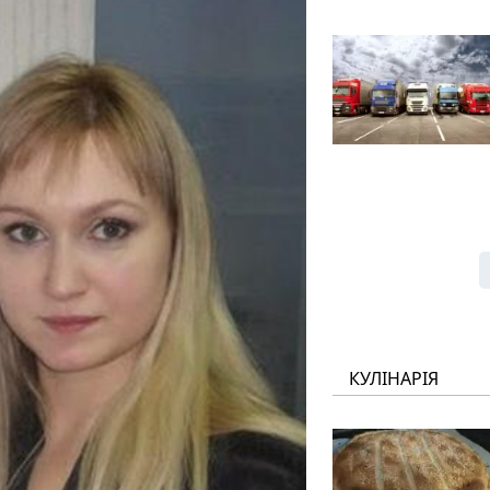
КУЛІНАРІЯ