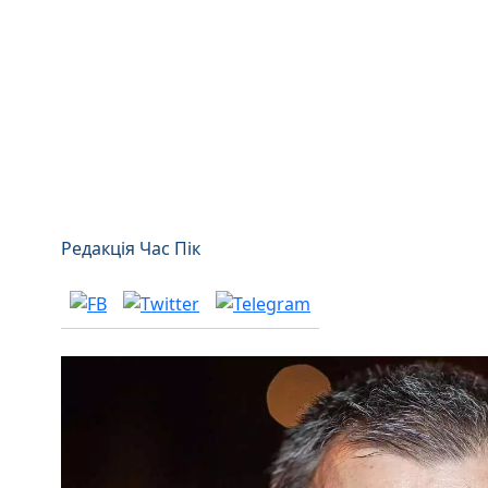
Редакція Час Пік