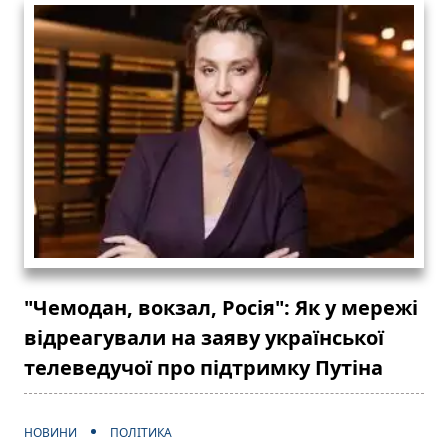
"Чемодан, вокзал, Росія": Як у мережі
відреагували на заяву української
телеведучої про підтримку Путіна
НОВИНИ
ПОЛІТИКА