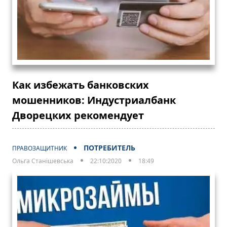
Как избежать банковских
мошенников: Индустриалбанк
Дворецких рекомендует
ПОТРЕБИТЕЛЬ
ПРАВОЗАЩИТНИК
Ольга Станішевська
22:10:2020
18:49