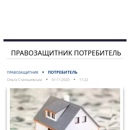
ПРАВОЗАЩИТНИК ПОТРЕБИТЕЛЬ
ПОТРЕБИТЕЛЬ
ПРАВОЗАЩИТНИК
Ольга Станішевська
01:11:2020
11:22