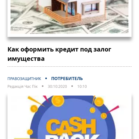
Как оформить кредит под залог
имущества
ПОТРЕБИТЕЛЬ
ПРАВОЗАЩИТНИК
Редакція Час Пік
30:10:2020
10:10