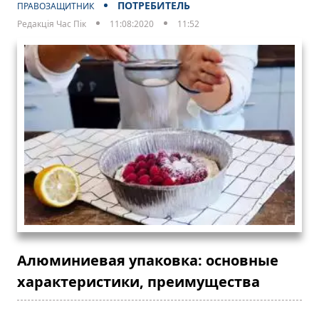
ПОТРЕБИТЕЛЬ
ПРАВОЗАЩИТНИК
Редакція Час Пік
11:08:2020
11:52
Алюминиевая упаковка: основные
характеристики, преимущества