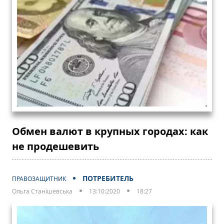
Обмен валют в крупных городах: как
не продешевить
ПОТРЕБИТЕЛЬ
ПРАВОЗАЩИТНИК
Ольга Станішевська
13:10:2020
18:27