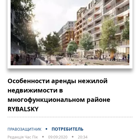
Особенности аренды нежилой
недвижимости в
многофункциональном районе
RYBALSKY
ПОТРЕБИТЕЛЬ
ПРАВОЗАЩИТНИК
Редакція Час Пік
09:09:2020
20:34