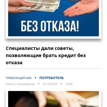
Специалисты дали советы,
позволяющие брать кредит без
отказа
ПОТРЕБИТЕЛЬ
ПРАВОЗАЩИТНИК
Ольга Станішевська
22:10:2020
10:00