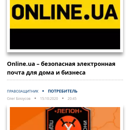
Online.ua – безопасная электронная
почта для дома и бизнеса
ПОТРЕБИТЕЛЬ
ПРАВОЗАЩИТНИК
Олег Білоусов
15:10:2020
20:45