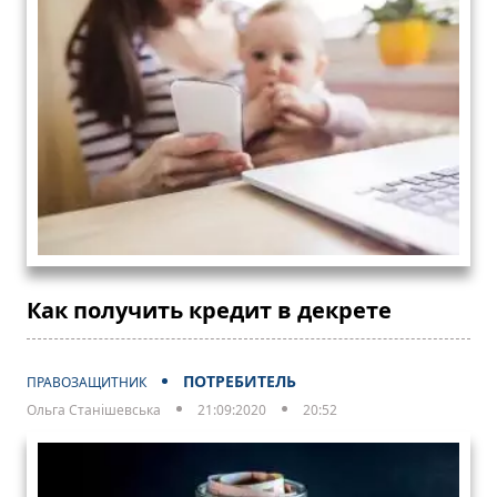
Как получить кредит в декрете
ПОТРЕБИТЕЛЬ
ПРАВОЗАЩИТНИК
Ольга Станішевська
21:09:2020
20:52