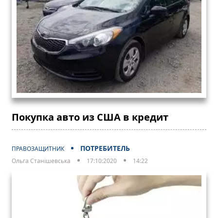
Покупка авто из США в кредит
ПОТРЕБИТЕЛЬ
ПРАВОЗАЩИТНИК
Ольга Станішевська
17:10:2020
14:22