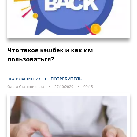
Что такое кэшбек и как им
пользоваться?
ПОТРЕБИТЕЛЬ
ПРАВОЗАЩИТНИК
Ольга Станішевська
27:10:2020
09:15