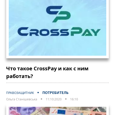
Что такое CrossPay и как с ним
работать?
ПОТРЕБИТЕЛЬ
ПРАВОЗАЩИТНИК
Ольга Станішевська
11:10:2020
16:10