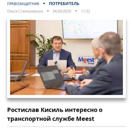
ПОТРЕБИТЕЛЬ
ПРАВОЗАЩИТНИК
Ольга Станішевська
06:08:2020
11:32
Ростислав Кисиль интересно о
транспортной службе Meest