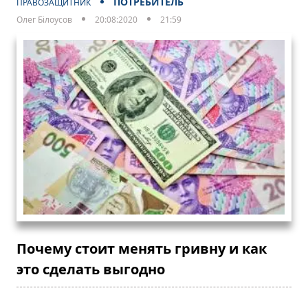
ПОТРЕБИТЕЛЬ
ПРАВОЗАЩИТНИК
Олег Білоусов
20:08:2020
21:59
Почему стоит менять гривну и как
это сделать выгодно