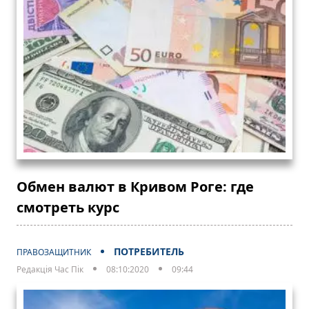
Обмен валют в Кривом Роге: где
смотреть курс
ПОТРЕБИТЕЛЬ
ПРАВОЗАЩИТНИК
Редакція Час Пік
08:10:2020
09:44