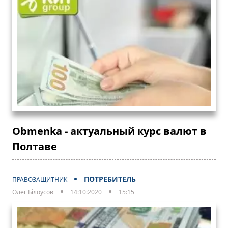
Obmenka - актуальный курс валют в
Полтаве
ПОТРЕБИТЕЛЬ
ПРАВОЗАЩИТНИК
Олег Білоусов
14:10:2020
15:15