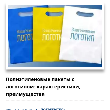
Полиэтиленовые пакеты с
логотипом: характеристики,
преимущества
ПОТРЕБИТЕЛЬ
ПРАВОЗАЩИТНИК