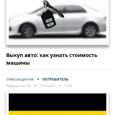
Выкуп авто: как узнать стоимость
машины
ПОТРЕБИТЕЛЬ
ПРАВОЗАЩИТНИК
Редакція Час Пік
17:10:2020
12:29