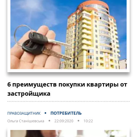
6 преимуществ покупки квартиры от
застройщика
ПОТРЕБИТЕЛЬ
ПРАВОЗАЩИТНИК
Ольга Станішевська
22:09:2020
10:22