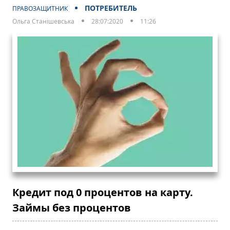
ПОТРЕБИТЕЛЬ
ПРАВОЗАЩИТНИК
Ольга Станішевська
28:07:2020
11:26
Кредит под 0 процентов на карту.
Займы без процентов