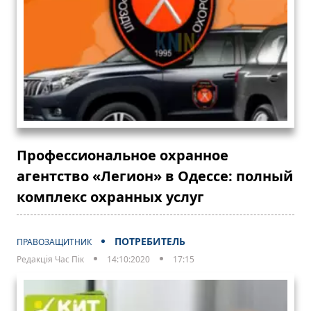
Профессиональное охранное
агентство «Легион» в Одессе: полный
комплекс охранных услуг
ПОТРЕБИТЕЛЬ
ПРАВОЗАЩИТНИК
Редакція Час Пік
14:10:2020
17:15