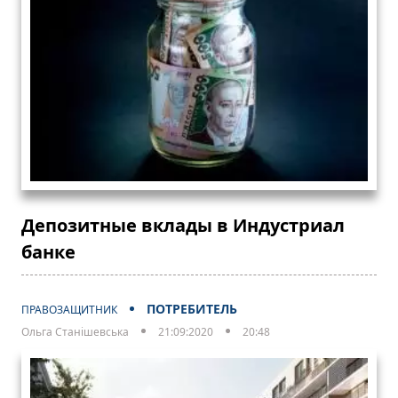
Депозитные вклады в Индустриал
банке
ПОТРЕБИТЕЛЬ
ПРАВОЗАЩИТНИК
Ольга Станішевська
21:09:2020
20:48