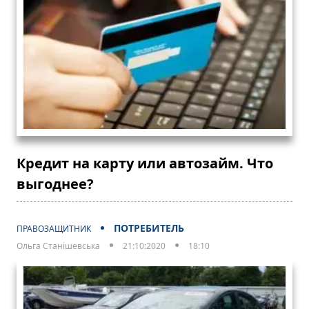
Кредит на карту или автозайм. Что
выгоднее?
ПОТРЕБИТЕЛЬ
ПРАВОЗАЩИТНИК
Ольга Станішевська
21:10:2020
18:10