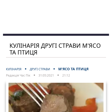
КУЛІНАРІЯ ДРУГІ СТРАВИ М'ЯСО
ТА ПТИЦЯ
М'ЯСО ТА ПТИЦЯ
КУЛІНАРІЯ
ДРУГІ СТРАВИ
Редакція Час Пік
31:05:2021
21:12