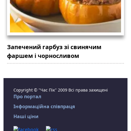
Запечений гарбуз зі свинячим
фаршем і чорносливом
Copyright © "Час Пік" 2009 Всі права захищені
Про портал
Інформаційна співпраця
Наші ціни