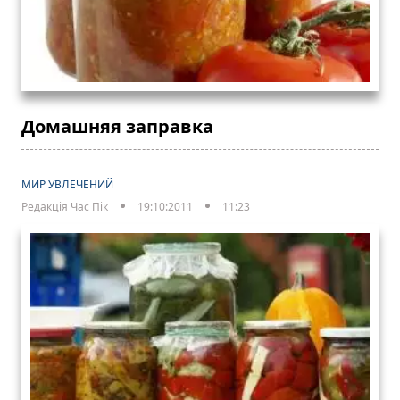
Домашняя заправка
МИР УВЛЕЧЕНИЙ
Редакція Час Пік
19:10:2011
11:23