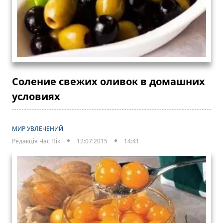
Соление свежих оливок в домашних
условиях
МИР УВЛЕЧЕНИЙ
Редакція Час Пік
12:07:2015
14:41