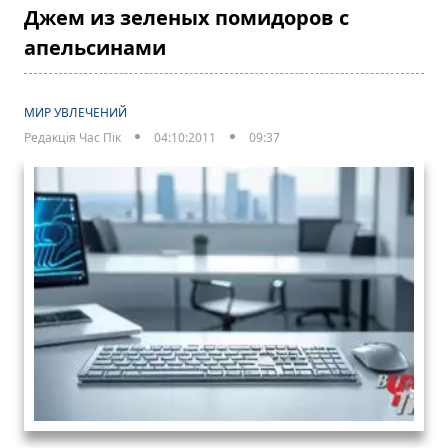
Джем из зеленых помидоров с
апельсинами
МИР УВЛЕЧЕНИЙ
Редакція Час Пік
04:10:2011
09:37