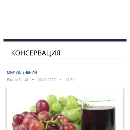
КОНСЕРВАЦИЯ
МИР УВЛЕЧЕНИЙ
Віктор Білий
06:10:2017
11:21