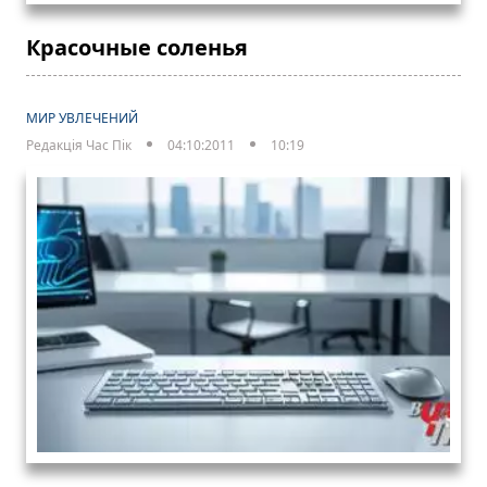
Красочные соленья
МИР УВЛЕЧЕНИЙ
Редакція Час Пік
04:10:2011
10:19