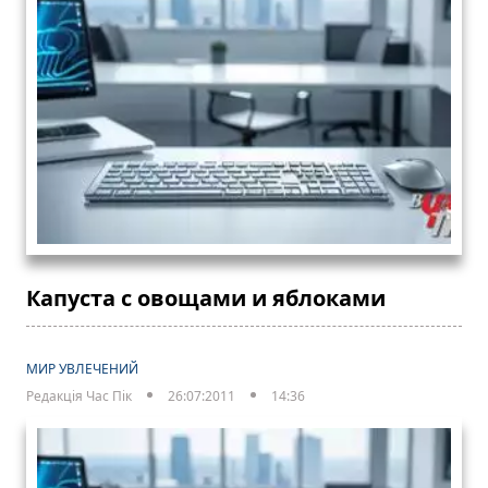
Капуста с овощами и яблоками
МИР УВЛЕЧЕНИЙ
Редакція Час Пік
26:07:2011
14:36