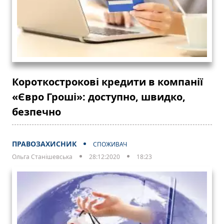
Короткострокові кредити в компанії
«Євро Гроші»: доступно, швидко,
безпечно
ПРАВОЗАХИСНИК
СПОЖИВАЧ
Ольга Станішевська
28:12:2020
18:23