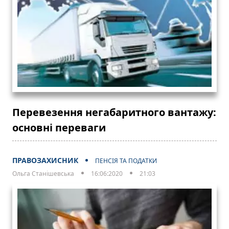
Перевезення негабаритного вантажу:
основні переваги
ПРАВОЗАХИСНИК
ПЕНСІЯ ТА ПОДАТКИ
Ольга Станішевська
16:06:2020
21:03