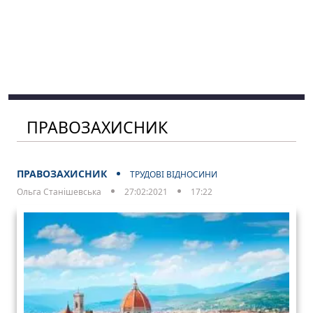
ПРАВОЗАХИСНИК
ПРАВОЗАХИСНИК
ТРУДОВІ ВІДНОСИНИ
Ольга Станішевська
27:02:2021
17:22