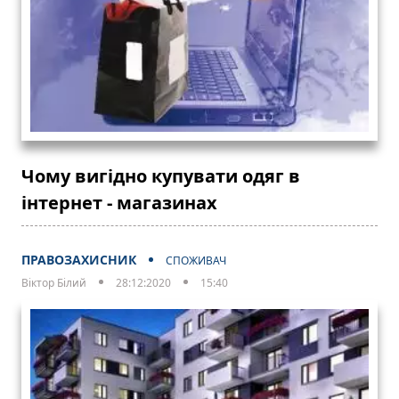
Чому вигідно купувати одяг в
інтернет - магазинах
ПРАВОЗАХИСНИК
СПОЖИВАЧ
Віктор Білий
28:12:2020
15:40