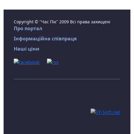
Copyright © "Час Пік" 2009 Всі права захищені
Про портал
Інформаційна співпраця
Наші ціни