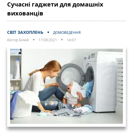
Сучасні гаджети для домашніх
вихованців
СВІТ ЗАХОПЛЕНЬ
ДОМОВЕДЕННЯ
Віктор Білий
17:08:2021
14:07