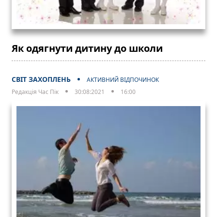
Як одягнути дитину до школи
СВІТ ЗАХОПЛЕНЬ
АКТИВНИЙ ВІДПОЧИНОК
Редакція Час Пік
30:08:2021
16:00