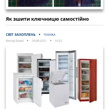
Як зшити ключницю самостійно
СВІТ ЗАХОПЛЕНЬ
ТЕХНІКА
Віктор Білий
29:08:2021
10:52