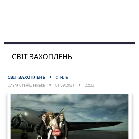
СВІТ ЗАХОПЛЕНЬ
СВІТ ЗАХОПЛЕНЬ
СТИЛЬ
Ольга Станішевська
01:09:2021
22:32