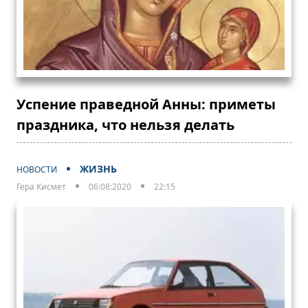
Успение праведной Анны: приметы
праздника, что нельзя делать
ЖИЗНЬ
НОВОСТИ
Гера Кисмет
06:08:2020
22:15