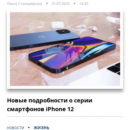
Ольга Станішевська
31:07:2020
14:20
Новые подробности о серии
смартфонов iPhone 12
ЖИЗНЬ
НОВОСТИ